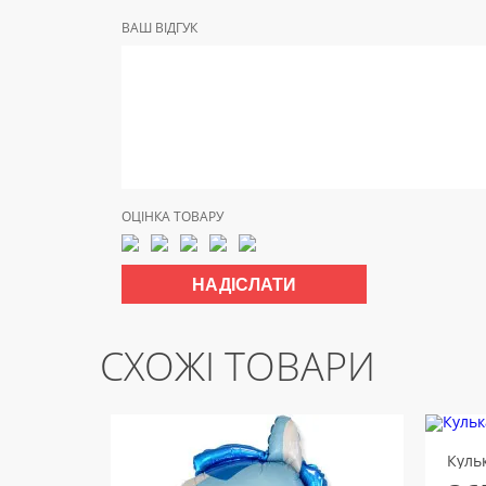
ВАШ ВІДГУК
ОЦІНКА ТОВАРУ
СХОЖІ ТОВАРИ
Куль