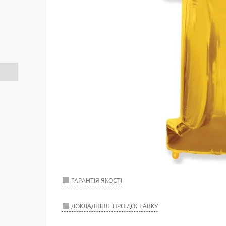
ГАРАНТІЯ ЯКОСТІ
ДОКЛАДНІШЕ ПРО ДОСТАВКУ