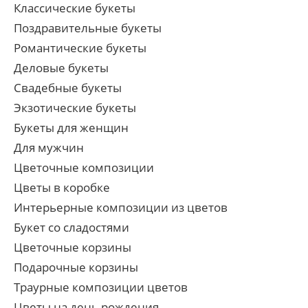
Классические букеты
Поздравительные букеты
Романтические букеты
Деловые букеты
Свадебные букеты
Экзотические букеты
Букеты для женщин
Для мужчин
Цветочные композиции
Цветы в коробке
Интерьерные композиции из цветов
Букет со сладостями
Цветочные корзины
Подарочные корзины
Траурные композиции цветов
Цветы на день рождения