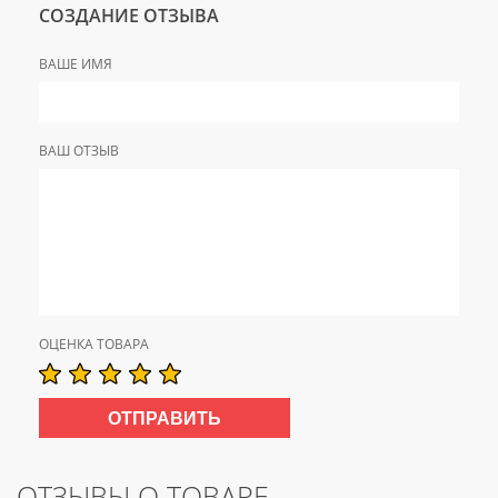
СОЗДАНИЕ ОТЗЫВА
ВАШЕ ИМЯ
ВАШ ОТЗЫВ
ОЦЕНКА ТОВАРА
ОТЗЫВЫ О ТОВАРЕ