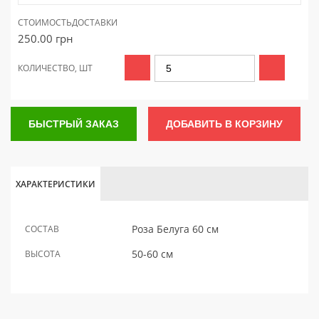
СТОИМОСТЬ
ДОСТАВКИ
250.00
грн
КОЛИЧЕСТВО, ШТ
БЫСТРЫЙ ЗАКАЗ
ДОБАВИТЬ В КОРЗИНУ
ХАРАКТЕРИСТИКИ
Роза Белуга 60 см
СОСТАВ
50-60 см
ВЫСОТА