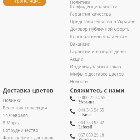
Трансляция из салона
Политика
Конфиденциальности
Гарантия качества
Представительства в Украине
Договор публичной оферты
Корпоративным клиентам
Вакансии
Гарантии и возврат денег
Акции
Индивидуальный заказ
Мифы о доставке цветов
Новости
Доставка цветов
Свяжитесь с нами
0 800 21 54 55
Новинки
Украина
Весенняя коллекция
044 545 54 55
14 Февраля
г. Киев
8 Марта
063 233 93 42
Lifecell
Сотрудничество
067 659 29 18
Фотографии с доставок
Киевстар