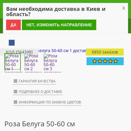
0
Вам необходима доставка в Киев и
X
область?
0 800 21 54 55
ДА
НЕТ, ИЗМЕНИТЬ НАПРАВЛЕНИЕ
КОД [564398]
6850 заказов
ГАРАНТИЯ КАЧЕСТВА
ПОДРОБНЕЕ О ДОСТАВКЕ
ИНФОРМАЦИЯ ПО ЗАМЕНЕ ЦВЕТОВ
Роза Белуга 50-60 см