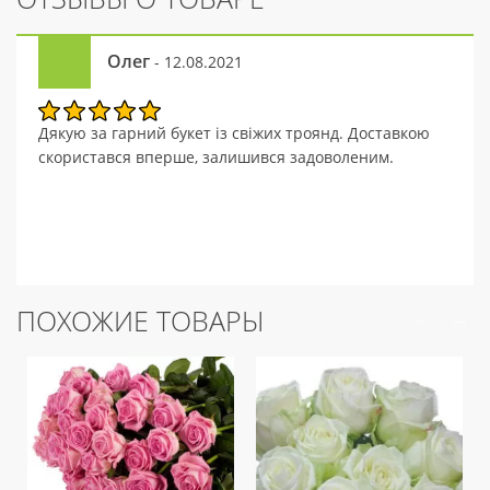
Олег
- 12.08.2021
Дякую за гарний букет із свіжих троянд. Доставкою
скористався вперше, залишився задоволеним.
ПОХОЖИЕ ТОВАРЫ