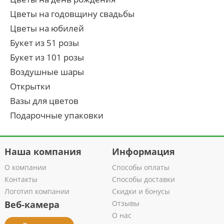
Цветы на годовщину свадьбы
Цветы на юбилей
Букет из 51 розы
Букет из 101 розы
Воздушные шары
Открытки
Вазы для цветов
Подарочные упаковки
Наша компания
Информация
О компании
Способы оплаты
Контакты
Способы доставки
Логотип компании
Скидки и бонусы
Веб-камера
Отзывы
О нас