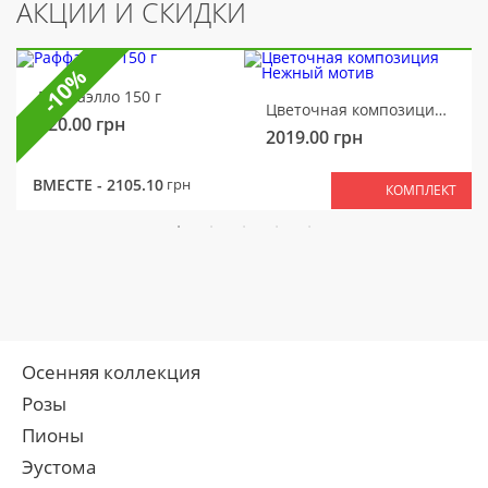
АКЦИИ И СКИДКИ
-10%
Раффаэлло 150 г
Цветочная композиция Нежный мотив
320.00
грн
2019.00
грн
ВМЕСТЕ -
2105.10
грн
КОМПЛЕКТ
Осенняя коллекция
Розы
Пионы
Эустома