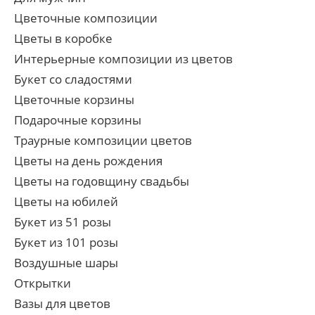
Цветочные композиции
Цветы в коробке
Интерьерные композиции из цветов
Букет со сладостями
Цветочные корзины
Подарочные корзины
Траурные композиции цветов
Цветы на день рождения
Цветы на годовщину свадьбы
Цветы на юбилей
Букет из 51 розы
Букет из 101 розы
Воздушные шары
Открытки
Вазы для цветов