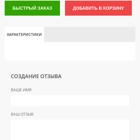
БЫСТРЫЙ ЗАКАЗ
ДОБАВИТЬ В КОРЗИНУ
ХАРАКТЕРИСТИКИ
СОЗДАНИЕ ОТЗЫВА
ВАШЕ ИМЯ
ВАШ ОТЗЫВ