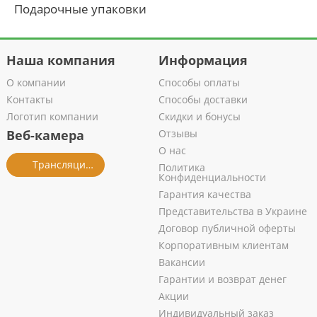
Подарочные упаковки
Наша компания
Информация
О компании
Способы оплаты
Контакты
Способы доставки
Логотип компании
Скидки и бонусы
Веб-камера
Отзывы
О нас
Трансляция из салона
Политика
Конфиденциальности
Гарантия качества
Представительства в Украине
Договор публичной оферты
Корпоративным клиентам
Вакансии
Гарантии и возврат денег
Акции
Индивидуальный заказ