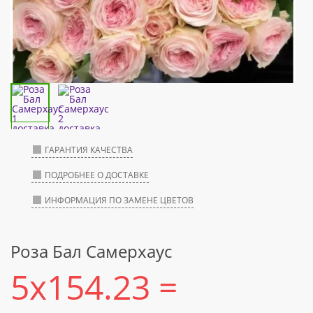
ГАРАНТИЯ КАЧЕСТВА
ПОДРОБНЕЕ О ДОСТАВКЕ
ИНФОРМАЦИЯ ПО ЗАМЕНЕ ЦВЕТОВ
Роза Бал Самерхаус
5x154.23 =