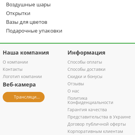
Воздушные шары
Открытки
Вазы для цветов
Подарочные упаковки
Наша компания
Информация
О компании
Способы оплаты
Контакты
Способы доставки
Логотип компании
Скидки и бонусы
Веб-камера
Отзывы
О нас
Трансляция из салона
Политика
Конфиденциальности
Гарантия качества
Представительства в Украине
Договор публичной оферты
Корпоративным клиентам