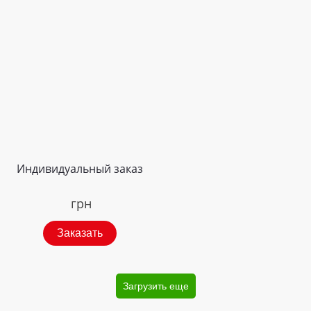
Индивидуальный заказ
грн
Заказать
Загрузить еще