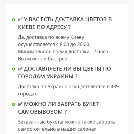
✅ У ВАС ЕСТЬ ДОСТАВКА ЦВЕТОВ В
КИЕВЕ ПО АДРЕСУ ?
Да, доставка по всему Киеву
осуществляется с 8:00 до 20:00.
Минимальное время доставки - 2 часа.
Возможно и быстрее!
✅ ДОСТАВЛЯЕТЕ ЛИ ВЫ ЦВЕТЫ ПО
ГОРОДАМ УКРАИНЫ ?
Доставка по Украине осуществляется в 489
городах.
✅ МОЖНО ЛИ ЗАБРАТЬ БУКЕТ
САМОВЫВОЗОМ ?
Заказанные букеты можно также забрать
самостоятельно в наших салонах