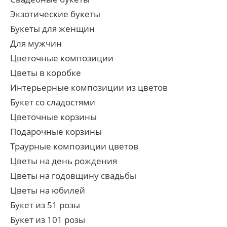
Экзотические букеты
Букеты для женщин
Для мужчин
Цветочные композиции
Цветы в коробке
Интерьерные композиции из цветов
Букет со сладостями
Цветочные корзины
Подарочные корзины
Траурные композиции цветов
Цветы на день рождения
Цветы на годовщину свадьбы
Цветы на юбилей
Букет из 51 розы
Букет из 101 розы