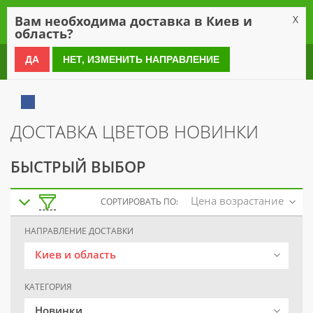
0
Вам необходима доставка в Киев и
X
область?
0 800 21 54 55
ДА
НЕТ, ИЗМЕНИТЬ НАПРАВЛЕНИЕ
ДОСТАВКА ЦВЕТОВ НОВИНКИ
БЫСТРЫЙ ВЫБОР
Цена возрастание
СОРТИРОВАТЬ ПО:
НАПРАВЛЕНИЕ ДОСТАВКИ
Киев и область
КАТЕГОРИЯ
Новинки