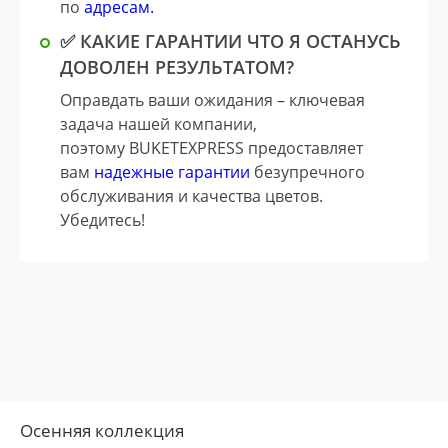
по
адресам.
✅ КАКИЕ ГАРАНТИИ ЧТО Я ОСТАНУСЬ
ДОВОЛЕН РЕЗУЛЬТАТОМ?
Оправдать ваши ожидания – ключевая
задача нашей компании,
поэтому BUKETEXPRESS предоставляет
вам
надежные гарантии
безупречного
обслуживания и качества цветов.
Убедитесь!
Осенняя коллекция