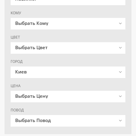
КОМУ
Выбрать Кому
ЦВЕТ
Выбрать Цвет
ГОРОД
Киев
ЦЕНА
Выбрать Цену
ПОВОД
Выбрать Повод