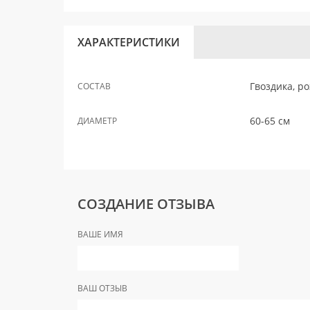
ХАРАКТЕРИСТИКИ
Гвоздика, ро
СОСТАВ
60-65 см
ДИАМЕТР
СОЗДАНИЕ ОТЗЫВА
ВАШЕ ИМЯ
ВАШ ОТЗЫВ