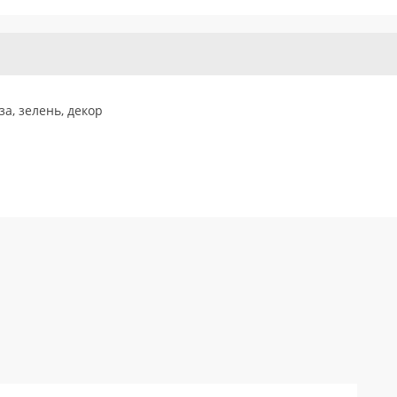
за, зелень, декор