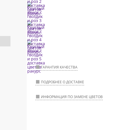
ГАРАНТИЯ КАЧЕСТВА
ПОДРОБНЕЕ О ДОСТАВКЕ
ИНФОРМАЦИЯ ПО ЗАМЕНЕ ЦВЕТОВ