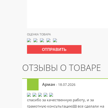
ОЦЕНКА ТОВАРА
ОТЗЫВЫ О ТОВАРЕ
Арман
- 18.07.2026
спасибо за качественную работу, и за
грамотную консультацию)))) все сделали на