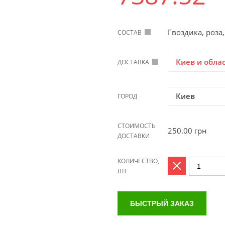
Гвоздика, роза,
СОСТАВ
Киев и обла
ДОСТАВКА
Киев
ГОРОД
СТОИМОСТЬ
250.00
грн
ДОСТАВКИ
КОЛИЧЕСТВО,
ШТ
БЫСТРЫЙ ЗАКАЗ