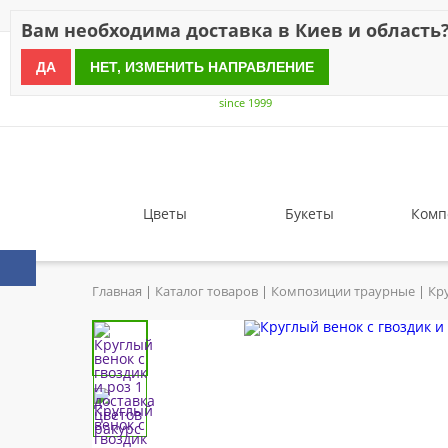
Скидки
Оплата
Доставка
Отзывы
Гарантия
О н
Вам необходима доставка в Киев и область
ДА
НЕТ, ИЗМЕНИТЬ НАПРАВЛЕНИЕ
since 1999
Цветы
Букеты
Комп
Главная
Каталог товаров
Композиции траурные
Кру