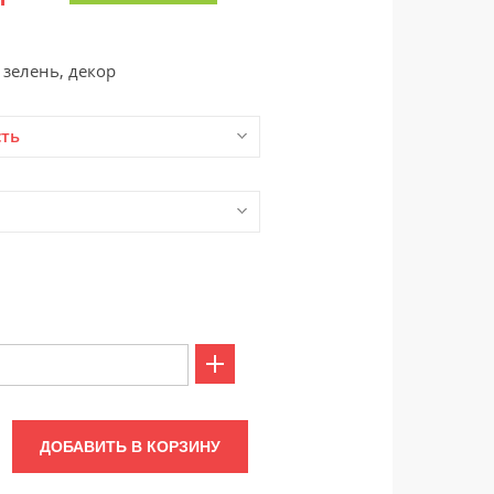
 зелень, декор
сть
ДОБАВИТЬ В КОРЗИНУ