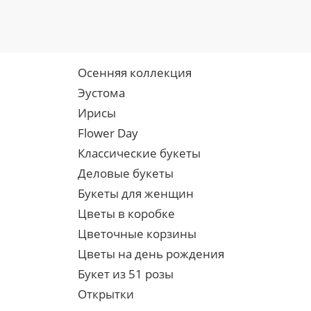
Осенняя коллекция
Эустома
Ирисы
Flower Day
Классические букеты
Деловые букеты
Букеты для женщин
Цветы в коробке
Цветочные корзины
Цветы на день рождения
Букет из 51 розы
Открытки