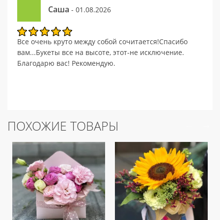
Саша
- 01.08.2026
Все очень круто между собой сочитается!Спасибо
вам...Букеты все на высоте, этот-не исключение.
Благодарю вас! Рекомендую.
ПОХОЖИЕ ТОВАРЫ