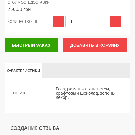
СТОИМОСТЬ
ДОСТАВКИ
250.00
грн
КОЛИЧЕСТВО, ШТ
БЫСТРЫЙ ЗАКАЗ
ДОБАВИТЬ В КОРЗИНУ
ХАРАКТЕРИСТИКИ
Роза, ромашка танацетум,
крафтовый шоколад, зелень,
СОСТАВ
декор.
СОЗДАНИЕ ОТЗЫВА