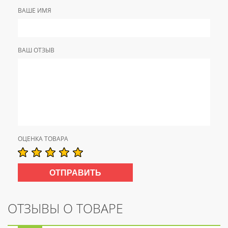
ВАШЕ ИМЯ
ВАШ ОТЗЫВ
ОЦЕНКА ТОВАРА
ОТЗЫВЫ О ТОВАРЕ