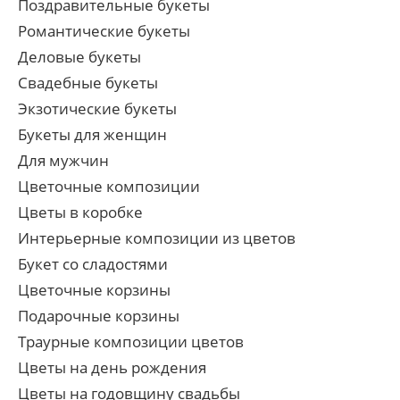
Поздравительные букеты
Романтические букеты
Деловые букеты
Свадебные букеты
Экзотические букеты
Букеты для женщин
Для мужчин
Цветочные композиции
Цветы в коробке
Интерьерные композиции из цветов
Букет со сладостями
Цветочные корзины
Подарочные корзины
Траурные композиции цветов
Цветы на день рождения
Цветы на годовщину свадьбы