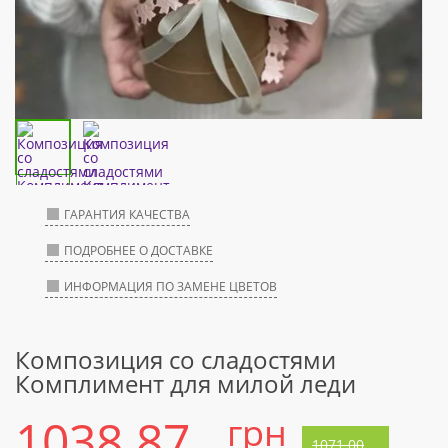
ГАРАНТИЯ КАЧЕСТВА
ПОДРОБНЕЕ О ДОСТАВКЕ
ИНФОРМАЦИЯ ПО ЗАМЕНЕ ЦВЕТОВ
Композиция со сладостями
Комплимент для милой леди
1038.87
грн
1071.00