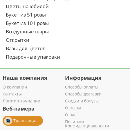
Цветы на юбилей
Букет из 51 розы
Букет из 101 розы
Воздушные шары
Открытки
Вазы для цветов
Подарочные упаковки
Наша компания
Информация
О компании
Способы оплаты
Контакты
Способы доставки
Логотип компании
Скидки и бонусы
Веб-камера
Отзывы
О нас
Трансляция из салона
Политика
Конфиденциальности