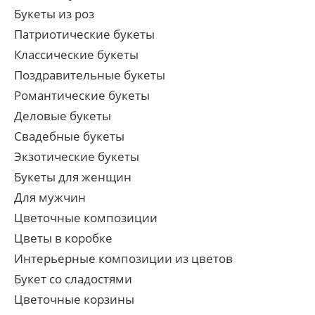
Букеты из роз
Патриотические букеты
Классические букеты
Поздравительные букеты
Романтические букеты
Деловые букеты
Свадебные букеты
Экзотические букеты
Букеты для женщин
Для мужчин
Цветочные композиции
Цветы в коробке
Интерьерные композиции из цветов
Букет со сладостями
Цветочные корзины