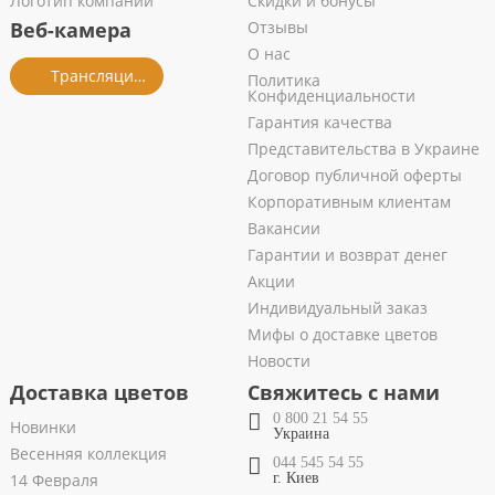
Логотип компании
Скидки и бонусы
Веб-камера
Отзывы
О нас
Трансляция из салона
Политика
Конфиденциальности
Гарантия качества
Представительства в Украине
Договор публичной оферты
Корпоративным клиентам
Вакансии
Гарантии и возврат денег
Акции
Индивидуальный заказ
Мифы о доставке цветов
Новости
Доставка цветов
Свяжитесь с нами
0 800 21 54 55
Новинки
Украина
Весенняя коллекция
044 545 54 55
14 Февраля
г. Киев