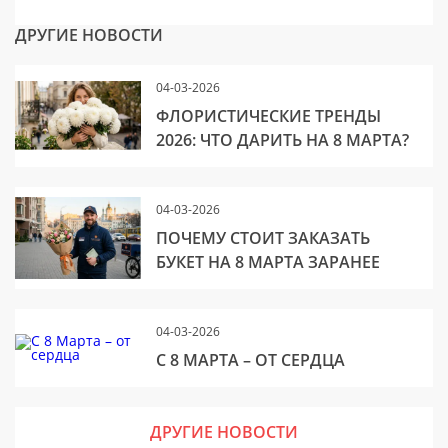
ДРУГИЕ НОВОСТИ
04-03-2026
ФЛОРИСТИЧЕСКИЕ ТРЕНДЫ
2026: ЧТО ДАРИТЬ НА 8 МАРТА?
04-03-2026
ПОЧЕМУ СТОИТ ЗАКАЗАТЬ
БУКЕТ НА 8 МАРТА ЗАРАНЕЕ
04-03-2026
С 8 МАРТА – ОТ СЕРДЦА
ДРУГИЕ НОВОСТИ