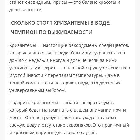
станет очевидным. Ирисы — это баланс красоты и
долговечности.
СКОЛЬКО СТОЯТ ХРИЗАНТЕМЫ В ВОДЕ:
ЧЕМПИОН ПО ВЫЖИВАЕМОСТИ
Хризантемы — настоящие рекордсмены среди цветов,
которые долго стоят в воде. Они могут украшать ваш
дом до 4 недель, а иногда и дольше, если за ними
ухаживать. Их секрет — в плотной структуре лепестков
и устойчивости к перепадам температуры. Даже в
теплой комнате они не теряют вида, что делает их
универсальным выбором.
Подарить хризантемы — значит выбрать букет,
который будет напоминать о вашем внимании почти
месяц. Они не требуют сложного ухода, но любят
свежую воду и отсутствие сквозняков. Это практичный
и красивый вариант для любого случая.