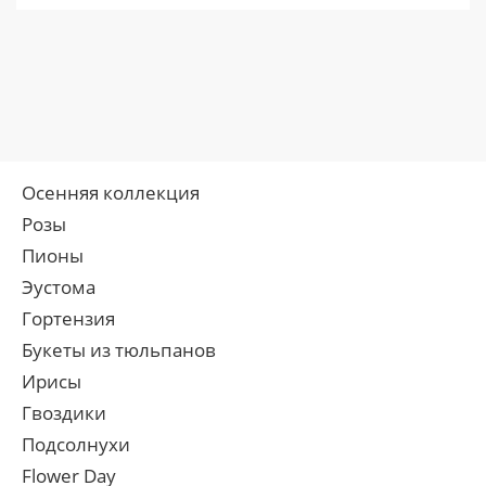
Осенняя коллекция
Розы
Пионы
Эустома
Гортензия
Букеты из тюльпанов
Ирисы
Гвоздики
Подсолнухи
Flower Day