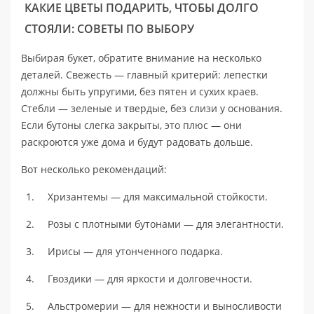
КАКИЕ ЦВЕТЫ ПОДАРИТЬ, ЧТОБЫ ДОЛГО
СТОЯЛИ: СОВЕТЫ ПО ВЫБОРУ
Выбирая букет, обратите внимание на несколько
деталей. Свежесть — главный критерий: лепестки
должны быть упругими, без пятен и сухих краев.
Стебли — зеленые и твердые, без слизи у основания.
Если бутоны слегка закрыты, это плюс — они
раскроются уже дома и будут радовать дольше.
Вот несколько рекомендаций:
Хризантемы — для максимальной стойкости.
Розы с плотными бутонами — для элегантности.
Ирисы — для утонченного подарка.
Гвоздики — для яркости и долговечности.
Альстромерии — для нежности и выносливости