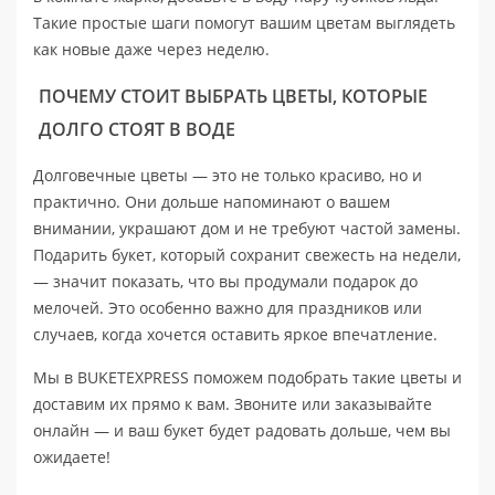
Такие простые шаги помогут вашим цветам выглядеть
как новые даже через неделю.
ПОЧЕМУ СТОИТ ВЫБРАТЬ ЦВЕТЫ, КОТОРЫЕ
ДОЛГО СТОЯТ В ВОДЕ
Долговечные цветы — это не только красиво, но и
практично. Они дольше напоминают о вашем
внимании, украшают дом и не требуют частой замены.
Подарить букет, который сохранит свежесть на недели,
— значит показать, что вы продумали подарок до
мелочей. Это особенно важно для праздников или
случаев, когда хочется оставить яркое впечатление.
Мы в BUKETEXPRESS поможем подобрать такие цветы и
доставим их прямо к вам. Звоните или заказывайте
онлайн — и ваш букет будет радовать дольше, чем вы
ожидаете!