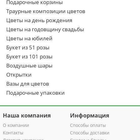
Подарочные корзины
Траурные композиции цветов
Цветы на день рождения
Цветы на годовщину свадьбы
Цветы на юбилей
Букет из 51 розы
Букет из 101 розы
Воздушные шары
Открытки
Вазы для цветов
Подарочные упаковки
Наша компания
Информация
О компании
Способы оплаты
Контакты
Способы доставки