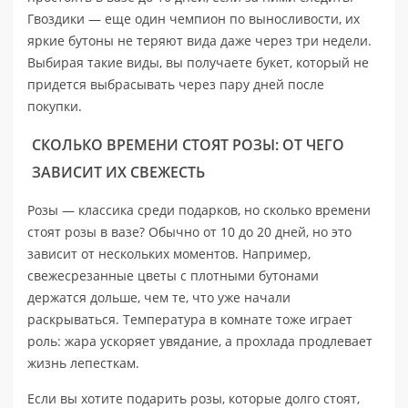
Гвоздики — еще один чемпион по выносливости, их
яркие бутоны не теряют вида даже через три недели.
Выбирая такие виды, вы получаете букет, который не
придется выбрасывать через пару дней после
покупки.
СКОЛЬКО ВРЕМЕНИ СТОЯТ РОЗЫ: ОТ ЧЕГО
ЗАВИСИТ ИХ СВЕЖЕСТЬ
Розы — классика среди подарков, но сколько времени
стоят розы в вазе? Обычно от 10 до 20 дней, но это
зависит от нескольких моментов. Например,
свежесрезанные цветы с плотными бутонами
держатся дольше, чем те, что уже начали
раскрываться. Температура в комнате тоже играет
роль: жара ускоряет увядание, а прохлада продлевает
жизнь лепесткам.
Если вы хотите подарить розы, которые долго стоят,