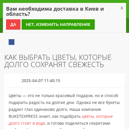
0
Вам необходима доставка в Киев и
X
область?
0 800 21 54 55
ДА
НЕТ, ИЗМЕНИТЬ НАПРАВЛЕНИЕ
КАК ВЫБРАТЬ ЦВЕТЫ, КОТОРЫЕ
ДОЛГО СОХРАНЯТ СВЕЖЕСТЬ
2025-04-07 11:40:15
Цветы — это не только красивый подарок, но и способ
подарить радость на долгие дни. Однако не все букеты
радуют глаз одинаково долго. Наша компания
BUKETEXPRESS знает, как подобрать
цветы, которые
долго стоят в воде
, и готова поделиться секретами