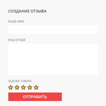
СОЗДАНИЕ ОТЗЫВА
ВАШЕ ИМЯ
ВАШ ОТЗЫВ
ОЦЕНКА ТОВАРА