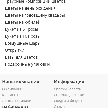
Траурные композиции цветов
Цветы на день рождения
Цветы на годовщину свадьбы
Цветы на юбилей
Букет из 51 розы
Букет из 101 розы
Воздушные шары
Открытки
Вазы для цветов
Подарочные упаковки
Наша компания
Информация
О компании
Способы оплаты
Контакты
Способы доставки
Логотип компании
Скидки и бонусы
Веб-камера
Отзывы