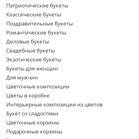
Патриотические букеты
Классические букеты
Поздравительные букеты
Романтические букеты
Деловые букеты
Свадебные букеты
Экзотические букеты
Букеты для женщин
Для мужчин
Цветочные композиции
Цветы в коробке
Интерьерные композиции из цветов
Букет со сладостями
Цветочные корзины
Подарочные корзины