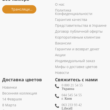
О нас
Трансляция из салона
Политика
Конфиденциальности
Гарантия качества
Представительства в Украине
Договор публичной оферты
Корпоративным клиентам
Вакансии
Гарантии и возврат денег
Акции
Индивидуальный заказ
Мифы о доставке цветов
Новости
Доставка цветов
Свяжитесь с нами
0 800 21 54 55
Новинки
Украина
Весенняя коллекция
044 545 54 55
14 Февраля
г. Киев
8 Марта
063 233 93 42
Lifecell