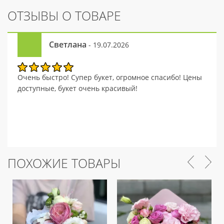
ОТЗЫВЫ О ТОВАРЕ
Светлана
- 19.07.2026
Очень быстро! Супер букет, огромное спасибо! Цены
доступные, букет очень красивый!
ПОХОЖИЕ ТОВАРЫ