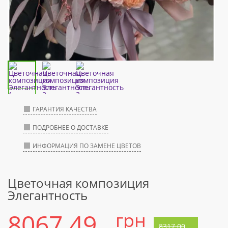
ГАРАНТИЯ КАЧЕСТВА
ПОДРОБНЕЕ О ДОСТАВКЕ
ИНФОРМАЦИЯ ПО ЗАМЕНЕ ЦВЕТОВ
Цветочная композиция
Элегантность
8067.49
грн
8317.00