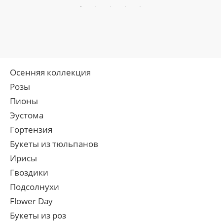
Осенняя коллекция
Розы
Пионы
Эустома
Гортензия
Букеты из тюльпанов
Ирисы
Гвоздики
Подсолнухи
Flower Day
Букеты из роз