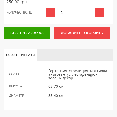
250.00
грн
КОЛИЧЕСТВО, ШТ
БЫСТРЫЙ ЗАКАЗ
ДОБАВИТЬ В КОРЗИНУ
ХАРАКТЕРИСТИКИ
Гортензия, стрелиция, маттиола,
анигозантус, леукадендрон,
СОСТАВ
зелень, декор
65-70 см
ВЫСОТА
35-40 см
ДИАМЕТР