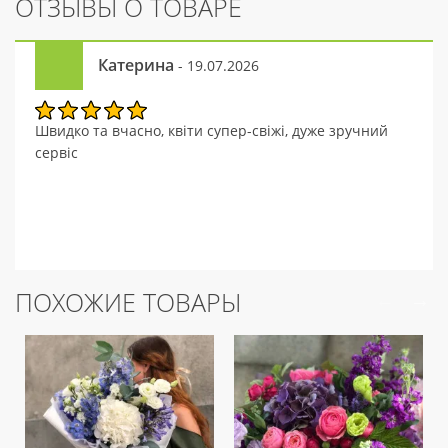
ОТЗЫВЫ О ТОВАРЕ
Катерина
- 19.07.2026
Швидко та вчасно, квіти супер-свіжі, дуже зручний
сервіс
ПОХОЖИЕ ТОВАРЫ