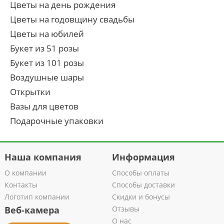
Цветы на день рождения
Цветы на годовщину свадьбы
Цветы на юбилей
Букет из 51 розы
Букет из 101 розы
Воздушные шары
Открытки
Вазы для цветов
Подарочные упаковки
Наша компания
Информация
О компании
Способы оплаты
Контакты
Способы доставки
Логотип компании
Скидки и бонусы
Веб-камера
Отзывы
О нас