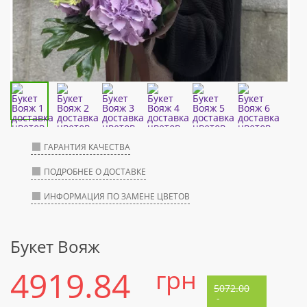
ГАРАНТИЯ КАЧЕСТВА
ПОДРОБНЕЕ О ДОСТАВКЕ
ИНФОРМАЦИЯ ПО ЗАМЕНЕ ЦВЕТОВ
Букет Вояж
4919.84
грн
5072.00
-