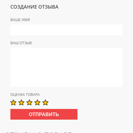
СОЗДАНИЕ ОТЗЫВА
ВАШЕ ИМЯ
ВАШ ОТЗЫВ
ОЦЕНКА ТОВАРА