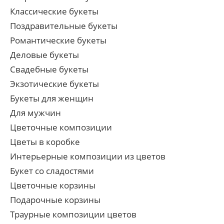
Классические букеты
Поздравительные букеты
Романтические букеты
Деловые букеты
Свадебные букеты
Экзотические букеты
Букеты для женщин
Для мужчин
Цветочные композиции
Цветы в коробке
Интерьерные композиции из цветов
Букет со сладостями
Цветочные корзины
Подарочные корзины
Траурные композиции цветов