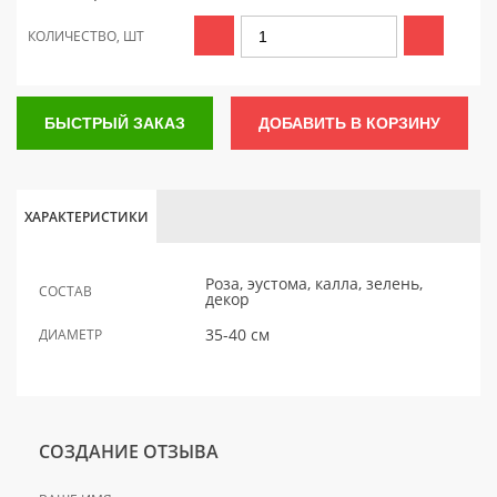
КОЛИЧЕСТВО, ШТ
БЫСТРЫЙ ЗАКАЗ
ДОБАВИТЬ В КОРЗИНУ
ХАРАКТЕРИСТИКИ
Роза, эустома, калла, зелень,
СОСТАВ
декор
35-40 см
ДИАМЕТР
СОЗДАНИЕ ОТЗЫВА