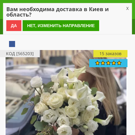
0
Вам необходима доставка в Киев и
X
область?
0 800 21 54 55
ДА
НЕТ, ИЗМЕНИТЬ НАПРАВЛЕНИЕ
КОД [565203]
15 заказов