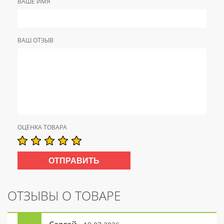
ВАШЕ ИМЯ
ВАШ ОТЗЫВ
ОЦЕНКА ТОВАРА
ОТЗЫВЫ О ТОВАРЕ