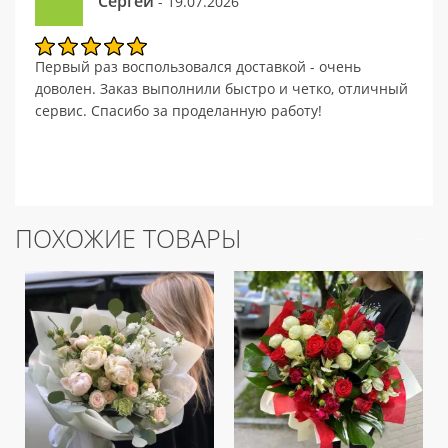
Сергей
- 19.07.2026
Первый раз воспользовался доставкой - очень
доволен. Заказ выполнили быстро и четко, отличный
сервис. Спасибо за проделанную работу!
ПОХОЖИЕ ТОВАРЫ