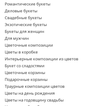
Романтические букеты
Деловые букеты
Свадебные букеты
Экзотические букеты
Букеты для женщин
Для мужчин
Цветочные композиции
Цветы в коробке
Интерьерные композиции из цветов
Букет со сладостями
Цветочные корзины
Подарочные корзины
Траурные композиции цветов
Цветы на день рождения
Цветы на годовщину свадьбы