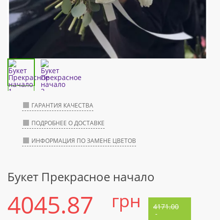
ГАРАНТИЯ КАЧЕСТВА
ПОДРОБНЕЕ О ДОСТАВКЕ
ИНФОРМАЦИЯ ПО ЗАМЕНЕ ЦВЕТОВ
Букет Прекрасное начало
4045.87
грн
4171.00
-