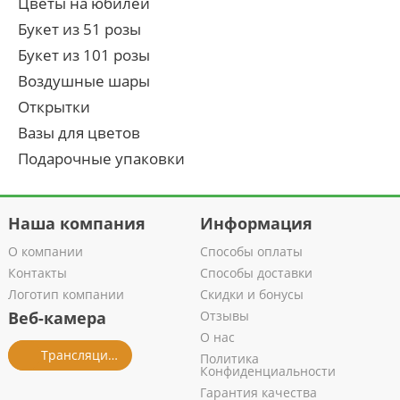
Цветы на юбилей
Букет из 51 розы
Букет из 101 розы
Воздушные шары
Открытки
Вазы для цветов
Подарочные упаковки
Наша компания
Информация
О компании
Способы оплаты
Контакты
Способы доставки
Логотип компании
Скидки и бонусы
Веб-камера
Отзывы
О нас
Трансляция из салона
Политика
Конфиденциальности
Гарантия качества