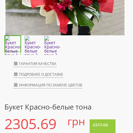
ГАРАНТИЯ КАЧЕСТВА
ПОДРОБНЕЕ О ДОСТАВКЕ
ИНФОРМАЦИЯ ПО ЗАМЕНЕ ЦВЕТОВ
Букет Красно-белые тона
2305.69
грн
2377.00
-