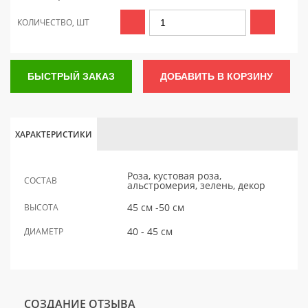
КОЛИЧЕСТВО, ШТ
БЫСТРЫЙ ЗАКАЗ
ДОБАВИТЬ В КОРЗИНУ
ХАРАКТЕРИСТИКИ
Роза, кустовая роза,
СОСТАВ
альстромерия, зелень, декор
45 см -50 см
ВЫСОТА
40 - 45 см
ДИАМЕТР
СОЗДАНИЕ ОТЗЫВА