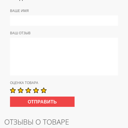
ВАШЕ ИМЯ
ВАШ ОТЗЫВ
ОЦЕНКА ТОВАРА
ОТЗЫВЫ О ТОВАРЕ