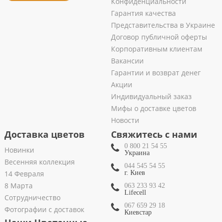
Конфиденциальности
Гарантия качества
Представительства в Украине
Договор публичной оферты
Корпоративным клиентам
Вакансии
Гарантии и возврат денег
Акции
Индивидуальный заказ
Мифы о доставке цветов
Новости
Доставка цветов
Свяжитесь с нами
0 800 21 54 55
Новинки
Украина
Весенняя коллекция
044 545 54 55
14 Февраля
г. Киев
8 Марта
063 233 93 42
Lifecell
Сотрудничество
067 659 29 18
Фотографии с доставок
Киевстар