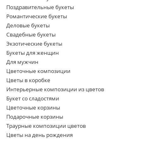
Поздравительные букеты
Романтические букеты
Деловые букеты
Свадебные букеты
Экзотические букеты
Букеты для женщин
Для мужчин
Цветочные композиции
Цветы в коробке
Интерьерные композиции из цветов
Букет со сладостями
Цветочные корзины
Подарочные корзины
Траурные композиции цветов
Цветы на день рождения