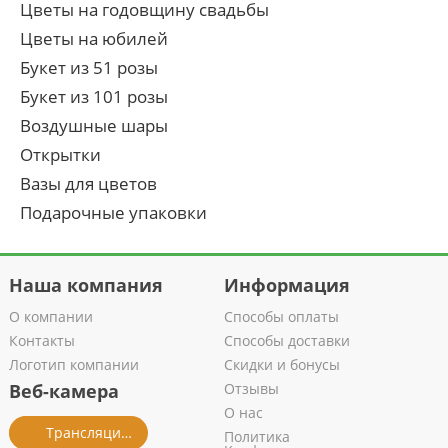
Цветы на годовщину свадьбы
Цветы на юбилей
Букет из 51 розы
Букет из 101 розы
Воздушные шары
Открытки
Вазы для цветов
Подарочные упаковки
Наша компания
Информация
О компании
Способы оплаты
Контакты
Способы доставки
Логотип компании
Скидки и бонусы
Веб-камера
Отзывы
О нас
Трансляция из салона
Политика