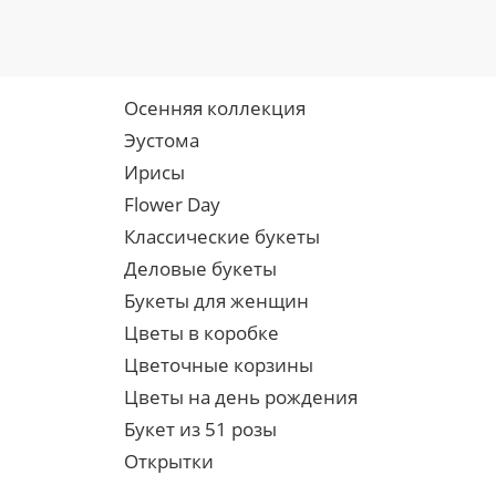
Осенняя коллекция
Эустома
Ирисы
Flower Day
Классические букеты
Деловые букеты
Букеты для женщин
Цветы в коробке
Цветочные корзины
Цветы на день рождения
Букет из 51 розы
Открытки