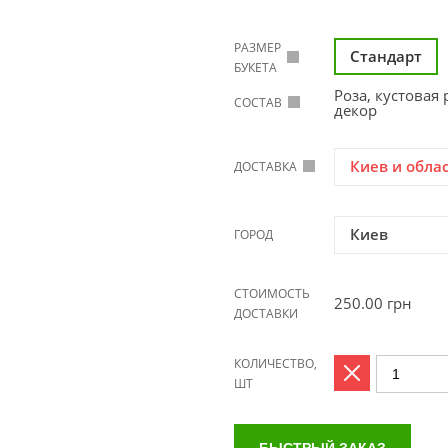
РАЗМЕР
Стандарт
БУКЕТА
Роза, кустовая 
СОСТАВ
декор
Киев и обла
ДОСТАВКА
Киев
ГОРОД
СТОИМОСТЬ
250.00
грн
ДОСТАВКИ
КОЛИЧЕСТВО,
ШТ