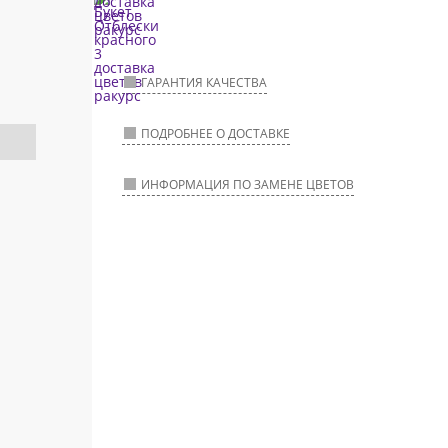
ГАРАНТИЯ КАЧЕСТВА
ПОДРОБНЕЕ О ДОСТАВКЕ
ИНФОРМАЦИЯ ПО ЗАМЕНЕ ЦВЕТОВ