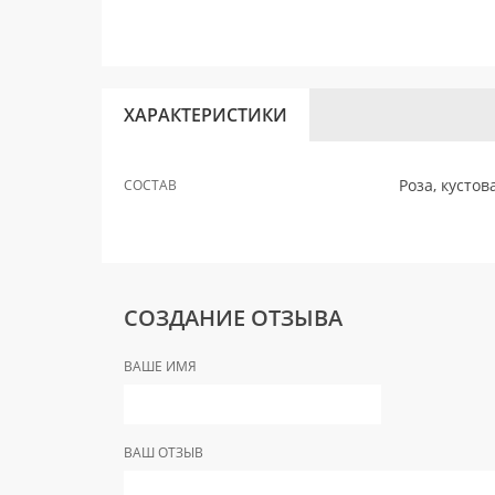
ХАРАКТЕРИСТИКИ
Роза, кустов
СОСТАВ
СОЗДАНИЕ ОТЗЫВА
ВАШЕ ИМЯ
ВАШ ОТЗЫВ