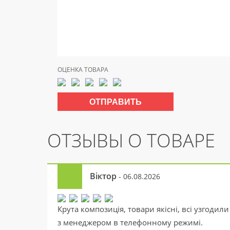
ОЦЕНКА ТОВАРА
ОТЗЫВЫ О ТОВАРЕ
Віктор
- 06.08.2026
Крута композиція, товари якісні, всі узгодили
з менеджером в телефонному режимі.