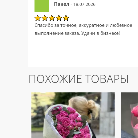
Павел
- 18.07.2026
Спасибо за точное, аккуратное и любезное
выполнение заказа. Удачи в бизнесе!
ПОХОЖИЕ ТОВАРЫ