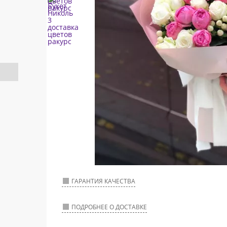
ГАРАНТИЯ КАЧЕСТВА
ПОДРОБНЕЕ О ДОСТАВКЕ