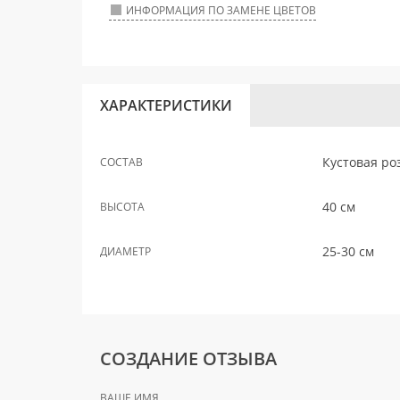
ИНФОРМАЦИЯ ПО ЗАМЕНЕ ЦВЕТОВ
ХАРАКТЕРИСТИКИ
Кустовая ро
СОСТАВ
40 см
ВЫСОТА
25-30 см
ДИАМЕТР
СОЗДАНИЕ ОТЗЫВА
ВАШЕ ИМЯ