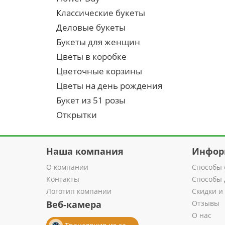
Классические букеты
Деловые букеты
Букеты для женщин
Цветы в коробке
Цветочные корзины
Цветы на день рождения
Букет из 51 розы
Открытки
Наша компания
Инфор
О компании
Способы 
Контакты
Способы 
Логотип компании
Скидки и
Веб-камера
Отзывы
О нас