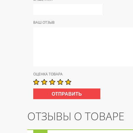
ВАШ ОТЗЫВ
ОЦЕНКА ТОВАРА
ОТЗЫВЫ О ТОВАРЕ