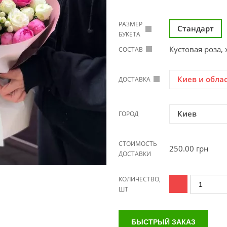
РАЗМЕР
Стандарт
БУКЕТА
Кустовая роза,
СОСТАВ
Киев и обла
ДОСТАВКА
Киев
ГОРОД
СТОИМОСТЬ
250.00
грн
ДОСТАВКИ
КОЛИЧЕСТВО,
ШТ
БЫСТРЫЙ ЗАКАЗ