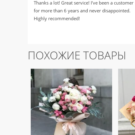
Thanks a lot! Great service! I've been a customer
for more than 6 years and never disappointed.
Highly recommended!
ПОХОЖИЕ ТОВАРЫ