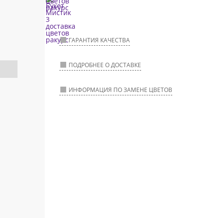
ГАРАНТИЯ КАЧЕСТВА
ПОДРОБНЕЕ О ДОСТАВКЕ
ИНФОРМАЦИЯ ПО ЗАМЕНЕ ЦВЕТОВ