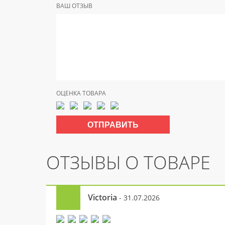
ВАШ ОТЗЫВ
ОЦЕНКА ТОВАРА
ОТЗЫВЫ О ТОВАРЕ
Victoria
- 31.07.2026