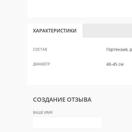
ХАРАКТЕРИСТИКИ
Гортензия, р
СОСТАВ
40-45 см
ДИАМЕТР
СОЗДАНИЕ ОТЗЫВА
ВАШЕ ИМЯ