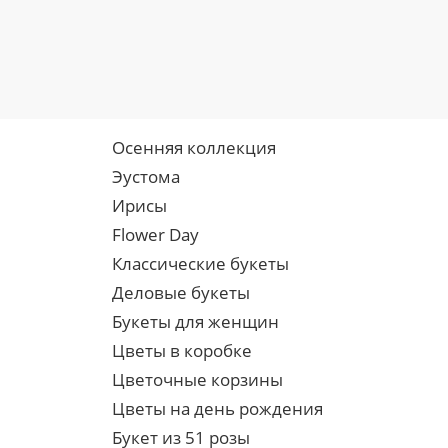
Осенняя коллекция
Эустома
Ирисы
Flower Day
Классические букеты
Деловые букеты
Букеты для женщин
Цветы в коробке
Цветочные корзины
Цветы на день рождения
Букет из 51 розы