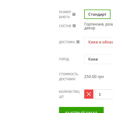
РАЗМЕР
Стандарт
БУКЕТА
Гортензия, роза
СОСТАВ
декор
Киев и обла
ДОСТАВКА
Киев
ГОРОД
СТОИМОСТЬ
250.00
грн
ДОСТАВКИ
КОЛИЧЕСТВО,
ШТ