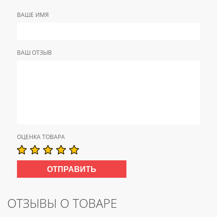
ВАШЕ ИМЯ
ВАШ ОТЗЫВ
ОЦЕНКА ТОВАРА
ОТЗЫВЫ О ТОВАРЕ