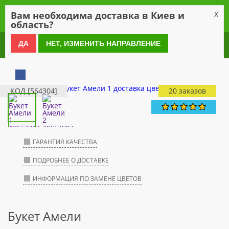
0
Вам необходима доставка в Киев и
X
область?
0 800 21 54 55
ДА
НЕТ, ИЗМЕНИТЬ НАПРАВЛЕНИЕ
КОД [564304]
20 заказов
ГАРАНТИЯ КАЧЕСТВА
ПОДРОБНЕЕ О ДОСТАВКЕ
ИНФОРМАЦИЯ ПО ЗАМЕНЕ ЦВЕТОВ
Букет Амели