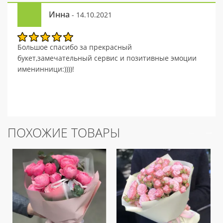
Инна
- 14.10.2021
Большое спасибо за прекрасный
букет,замечательный сервис и позитивные эмоции
именинници:))))!
ПОХОЖИЕ ТОВАРЫ