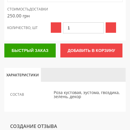
СТОИМОСТЬ
ДОСТАВКИ
250.00
грн
КОЛИЧЕСТВО, ШТ
БЫСТРЫЙ ЗАКАЗ
ДОБАВИТЬ В КОРЗИНУ
ХАРАКТЕРИСТИКИ
Роза кустовая, эустома, гвоздика,
СОСТАВ
зелень, декор
СОЗДАНИЕ ОТЗЫВА