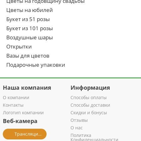
Цветы на годовщину свадьбы
Цветы на юбилей
Букет из 51 розы
Букет из 101 розы
Воздушные шары
Открытки
Вазы для цветов
Подарочные упаковки
Наша компания
Информация
О компании
Способы оплаты
Контакты
Способы доставки
Логотип компании
Скидки и бонусы
Веб-камера
Отзывы
О нас
Трансляция из салона
Политика
Конфиденциальности