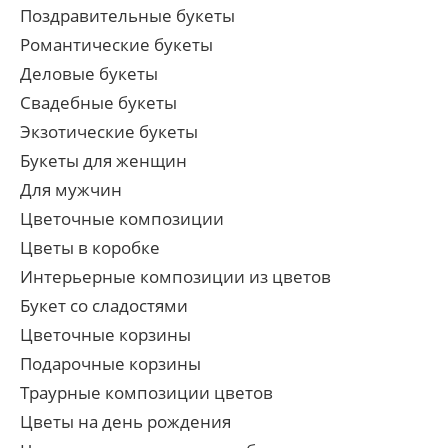
Поздравительные букеты
Романтические букеты
Деловые букеты
Свадебные букеты
Экзотические букеты
Букеты для женщин
Для мужчин
Цветочные композиции
Цветы в коробке
Интерьерные композиции из цветов
Букет со сладостями
Цветочные корзины
Подарочные корзины
Траурные композиции цветов
Цветы на день рождения