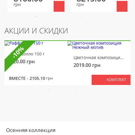
грн
грн
АКЦИИ И СКИДКИ
-10%
Раффаэлло 150 г
Цветочная композиция Нежный мотив
320.00
грн
2019.00
грн
ВМЕСТЕ -
2105.10
грн
КОМПЛЕКТ
Осенняя коллекция