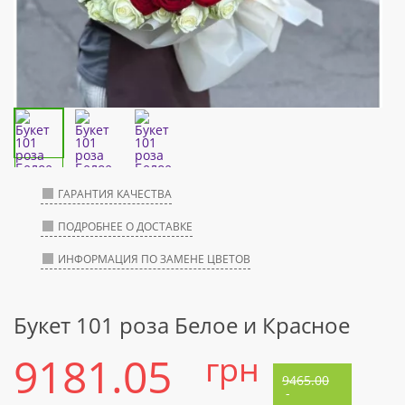
ГАРАНТИЯ КАЧЕСТВА
ПОДРОБНЕЕ О ДОСТАВКЕ
ИНФОРМАЦИЯ ПО ЗАМЕНЕ ЦВЕТОВ
Букет 101 роза Белое и Красное
9181.05
грн
9465.00
-