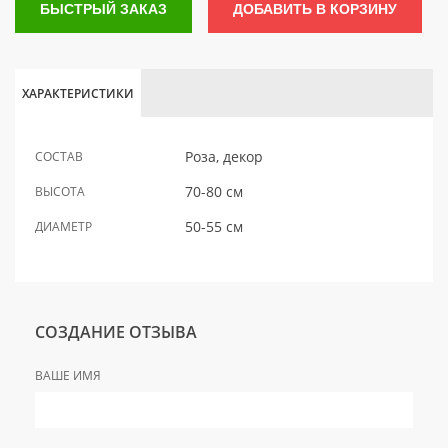
БЫСТРЫЙ ЗАКАЗ
ДОБАВИТЬ В КОРЗИНУ
ХАРАКТЕРИСТИКИ
Роза, декор
СОСТАВ
70-80 см
ВЫСОТА
50-55 см
ДИАМЕТР
СОЗДАНИЕ ОТЗЫВА
ВАШЕ ИМЯ