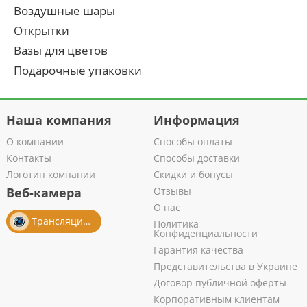
Воздушные шары
Открытки
Вазы для цветов
Подарочные упаковки
Наша компания
Информация
О компании
Способы оплаты
Контакты
Способы доставки
Логотип компании
Скидки и бонусы
Веб-камера
Отзывы
О нас
Трансляция из салона
Политика
Конфиденциальности
Гарантия качества
Представительства в Украине
Договор публичной оферты
Корпоративным клиентам