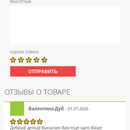
ВАШ ОТЗЫВ
ОЦЕНКА ТОВАРА
ОТЗЫВЫ О ТОВАРЕ
Валентина Дуб
- 07.07.2026
Добрый день))) Высылаю Вам ещё одно Ваше