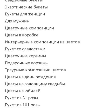
Экзотические букеты
Букеты для женщин
Для мужчин
Цветочные композиции
Цветы в коробке
Интерьерные композиции из цветов
Букет со сладостями
Цветочные корзины
Подарочные корзины
Траурные композиции цветов
Цветы на день рождения
Цветы на годовщину свадьбы
Цветы на юбилей
Букет из 51 розы
Букет из 101 розы