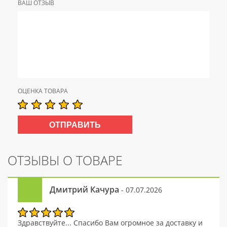
ВАШ ОТЗЫВ
ОЦЕНКА ТОВАРА
ОТЗЫВЫ О ТОВАРЕ
Дмитрий Качура
- 07.07.2026
Здравствуйте... Спасибо Вам огромное за доставку и