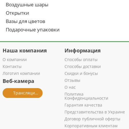
Воздушные шары
Открытки
Вазы для цветов
Подарочные упаковки
Наша компания
Информация
О компании
Способы оплаты
Контакты
Способы доставки
Логотип компании
Скидки и бонусы
Веб-камера
Отзывы
О нас
Трансляция из салона
Политика
Конфиденциальности
Гарантия качества
Представительства в Украине
Договор публичной оферты
Корпоративным клиентам