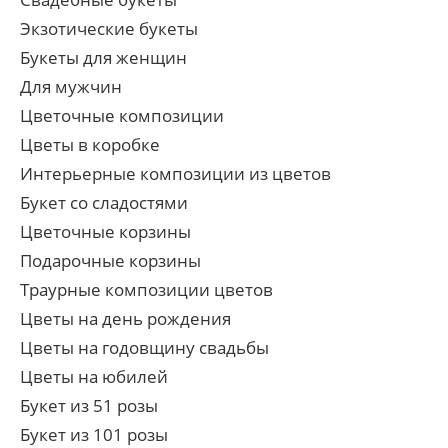
Экзотические букеты
Букеты для женщин
Для мужчин
Цветочные композиции
Цветы в коробке
Интерьерные композиции из цветов
Букет со сладостями
Цветочные корзины
Подарочные корзины
Траурные композиции цветов
Цветы на день рождения
Цветы на годовщину свадьбы
Цветы на юбилей
Букет из 51 розы
Букет из 101 розы