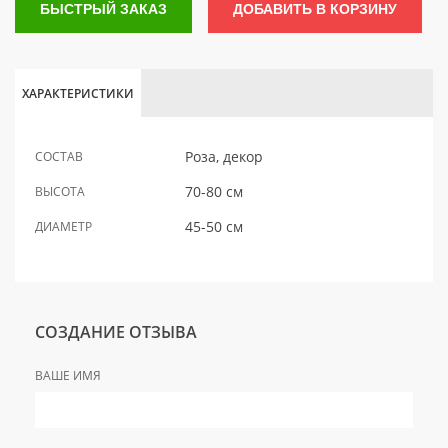
БЫСТРЫЙ ЗАКАЗ
ДОБАВИТЬ В КОРЗИНУ
ХАРАКТЕРИСТИКИ
Роза, декор
СОСТАВ
70-80 см
ВЫСОТА
45-50 см
ДИАМЕТР
СОЗДАНИЕ ОТЗЫВА
ВАШЕ ИМЯ