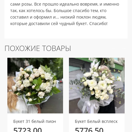
сами розы. Все прошло идеально вовремя, и именно
так, как хотелось бы. Большое спасибо тем, кто
составил и оформил и... низкий поклон людям,
которые доставили сей чудный букет. Спасибо!
ПОХОЖИЕ ТОВАРЫ
Букет 31 белый пион
Букет Белый всплеск
5723.00
5776.50