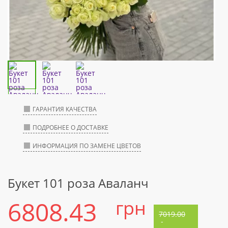
ГАРАНТИЯ КАЧЕСТВА
ПОДРОБНЕЕ О ДОСТАВКЕ
ИНФОРМАЦИЯ ПО ЗАМЕНЕ ЦВЕТОВ
Букет 101 роза Аваланч
6808.43
грн
7019.00
-