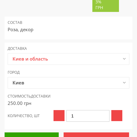
3%
ГРН
СОСТАВ
Роза, декор
ДОСТАВКА
Киев и область
ГОРОД
Киев
СТОИМОСТЬ
ДОСТАВКИ
250.00
грн
КОЛИЧЕСТВО, ШТ