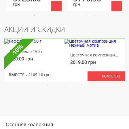
грн
грн
АКЦИИ И СКИДКИ
-10%
Раффаэлло 150 г
Цветочная композиция Нежный мотив
320.00
грн
2019.00
грн
ВМЕСТЕ -
2105.10
грн
КОМПЛЕКТ
Осенняя коллекция