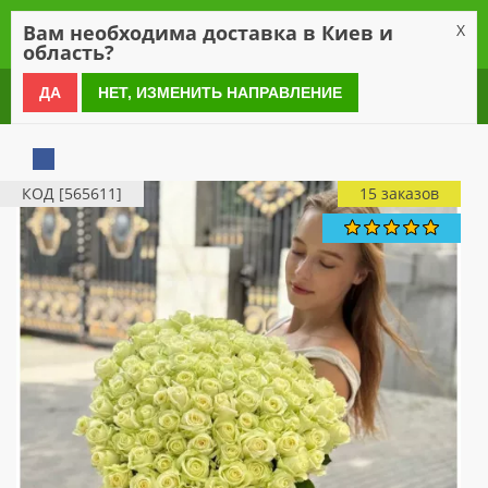
0
Вам необходима доставка в Киев и
X
область?
0 800 21 54 55
ДА
НЕТ, ИЗМЕНИТЬ НАПРАВЛЕНИЕ
КОД [565611]
15 заказов