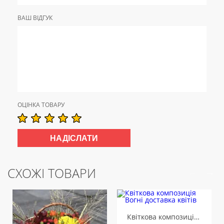
ВАШ ВІДГУК
ОЦІНКА ТОВАРУ
СХОЖІ ТОВАРИ
Квіткова композиція Вогні