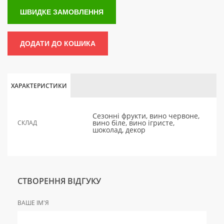
ШВИДКЕ ЗАМОВЛЕННЯ
ДОДАТИ ДО КОШИКА
ХАРАКТЕРИСТИКИ
Сезонні фрукти, вино червоне,
вино біле, вино ігристе,
СКЛАД
шоколад, декор
СТВОРЕННЯ ВІДГУКУ
ВАШЕ ІМ'Я