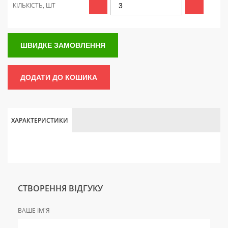
КІЛЬКІСТЬ, ШТ
ШВИДКЕ ЗАМОВЛЕННЯ
ДОДАТИ ДО КОШИКА
ХАРАКТЕРИСТИКИ
СТВОРЕННЯ ВІДГУКУ
ВАШЕ ІМ'Я