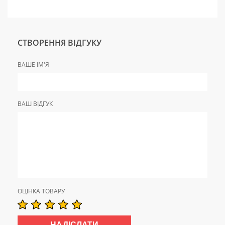
СТВОРЕННЯ ВІДГУКУ
ВАШЕ ІМ'Я
ВАШ ВІДГУК
ОЦІНКА ТОВАРУ