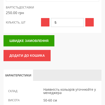
ВАРТІСТЬ
ДОСТАВКИ
250.00
грн
КІЛЬКІСТЬ, ШТ
ШВИДКЕ ЗАМОВЛЕННЯ
ДОДАТИ ДО КОШИКА
ХАРАКТЕРИСТИКИ
Наявність кольорів уточнюйте у
СКЛАД
менеджера
50-60 см
ВИСОТА