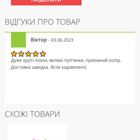
ВІДГУКИ ПРО ТОВАР
Віктор
- 03.06.2023
Дуже круті піони, великі пуп'янки, приємний колір.
Доставка швидка. Всім задоволені)
СХОЖІ ТОВАРИ