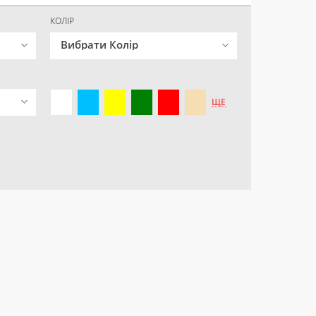
КОЛІР
Вибрати Колір
ЩЕ