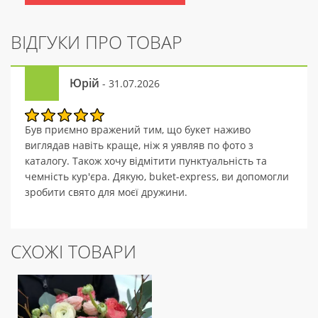
ВІДГУКИ ПРО ТОВАР
Юрій
- 31.07.2026
Був приємно вражений тим, що букет наживо
виглядав навіть краще, ніж я уявляв по фото з
каталогу. Також хочу відмітити пунктуальність та
чемність кур'єра. Дякую, buket-express, ви допомогли
зробити свято для моєї дружини.
СХОЖІ ТОВАРИ