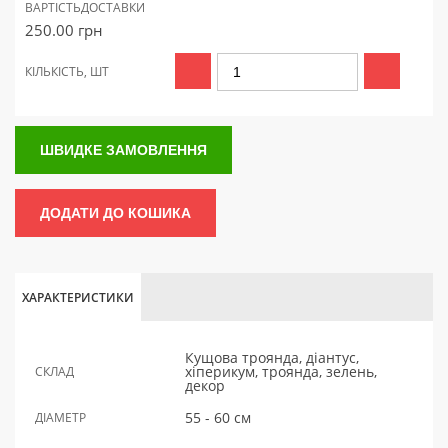
ВАРТІСТЬ
ДОСТАВКИ
250.00
грн
КІЛЬКІСТЬ, ШТ
ШВИДКЕ ЗАМОВЛЕННЯ
ДОДАТИ ДО КОШИКА
ХАРАКТЕРИСТИКИ
Кущова троянда, діантус,
хіперикум, троянда, зелень,
СКЛАД
декор
55 - 60 см
ДІАМЕТР