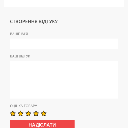
СТВОРЕННЯ ВІДГУКУ
ВАШЕ ІМ'Я
ВАШ ВІДГУК
ОЦІНКА ТОВАРУ