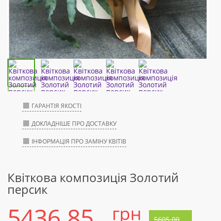
ГАРАНТІЯ ЯКОСТІ
ДОКЛАДНІШЕ ПРО ДОСТАВКУ
ІНФОРМАЦІЯ ПРО ЗАМІНУ КВІТІВ
Квіткова композиція Золотий
персик
5436.85
грн
5605.00