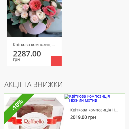
Квіткова композиція Персикова мрія
2287.00
грн
АКЦІЇ ТА ЗНИЖКИ
-10%
Квіткова композиція Ніжний мотив
2019.00
грн