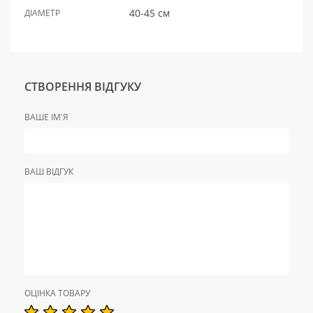
40-45 см
ДІАМЕТР
СТВОРЕННЯ ВІДГУКУ
ВАШЕ ІМ'Я
ВАШ ВІДГУК
ОЦІНКА ТОВАРУ