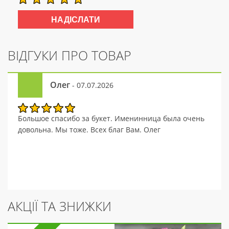
ВІДГУКИ ПРО ТОВАР
Олег
- 07.07.2026
Большое спасибо за букет. Именинница была очень
довольна. Мы тоже. Всех благ Вам. Олег
АКЦІЇ ТА ЗНИЖКИ