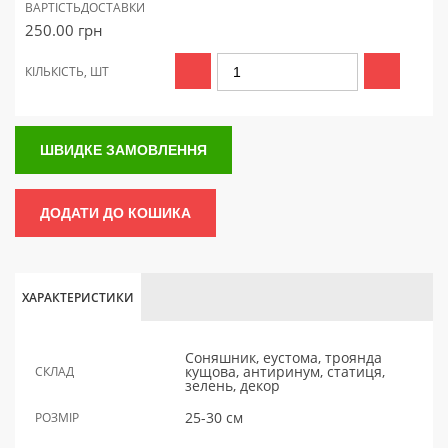
ВАРТІСТЬ
ДОСТАВКИ
250.00
грн
КІЛЬКІСТЬ, ШТ
ШВИДКЕ ЗАМОВЛЕННЯ
ДОДАТИ ДО КОШИКА
ХАРАКТЕРИСТИКИ
Соняшник, еустома, троянда
кущова, антиринум, статиця,
СКЛАД
зелень, декор
25-30 см
РОЗМІР