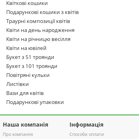
Квіткові кошики
Подарункові кошики з квітів
Траурні композиції квітів
Квіти на день народження
Квіти на річницю весілля
Квіти на ювілей
Букет з 51 троянди
Букет з 101 троянди
Повітряні кульки
Листівки
Вази для квітів
Подарункові упаковки
Наша компанія
Інформація
Про компанію
Способи оплати