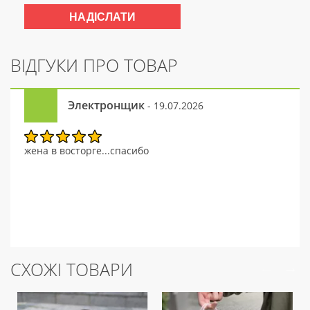
ВІДГУКИ ПРО ТОВАР
Электронщик
- 19.07.2026
жена в восторге...спасибо
СХОЖІ ТОВАРИ