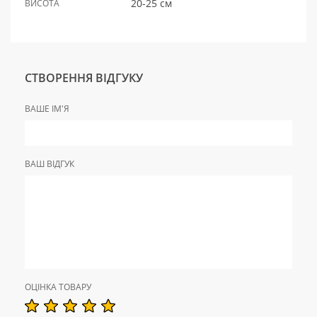
20-25 см
ВИСОТА
СТВОРЕННЯ ВІДГУКУ
ВАШЕ ІМ'Я
ВАШ ВІДГУК
ОЦІНКА ТОВАРУ