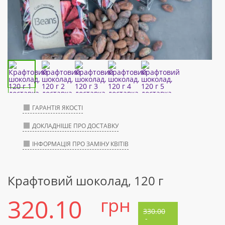
ГАРАНТІЯ ЯКОСТІ
ДОКЛАДНІШЕ ПРО ДОСТАВКУ
ІНФОРМАЦІЯ ПРО ЗАМІНУ КВІТІВ
Крафтовий шоколад, 120 г
320.10
грн
330.00
-