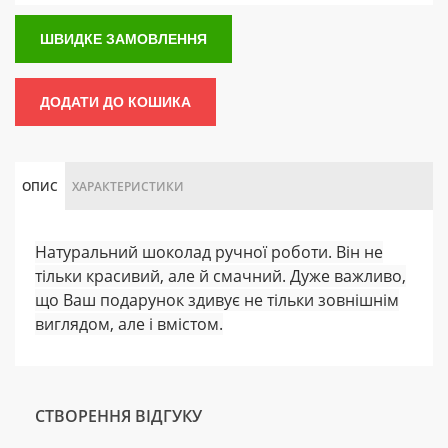
ШВИДКЕ ЗАМОВЛЕННЯ
ДОДАТИ ДО КОШИКА
ОПИС
ХАРАКТЕРИСТИКИ
Натуральний шоколад ручної роботи. Він не
тільки красивий, але й смачний. Дуже важливо,
що Ваш подарунок здивує не тільки зовнішнім
виглядом, але і вмістом.
СТВОРЕННЯ ВІДГУКУ