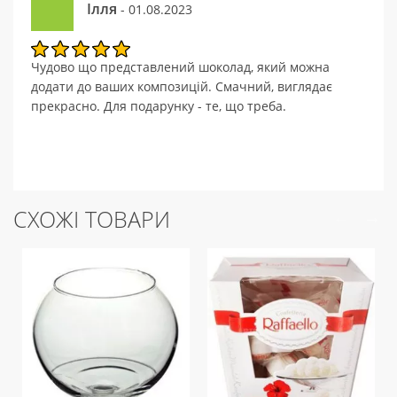
Ілля
- 01.08.2023
Чудово що представлений шоколад, який можна
додати до ваших композицій. Смачний, виглядає
прекрасно. Для подарунку - те, що треба.
СХОЖІ ТОВАРИ