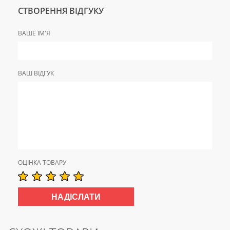
СТВОРЕННЯ ВІДГУКУ
ВАШЕ ІМ'Я
ВАШ ВІДГУК
ОЦІНКА ТОВАРУ