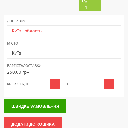
3%
ГРН
ДОСТАВКА
Київ і область
МІСТО
Київ
ВАРТІСТЬ
ДОСТАВКИ
250.00
грн
КІЛЬКІСТЬ, ШТ
ШВИДКЕ ЗАМОВЛЕННЯ
ДОДАТИ ДО КОШИКА