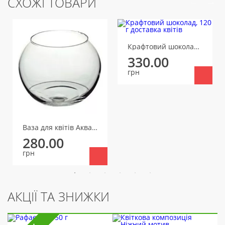
СХОЖІ ТОВАРИ
Крафтовий шоколад, 120 г
330.00
грн
Ваза для квітів Акваріум, маленька
280.00
грн
АКЦІЇ ТА ЗНИЖКИ