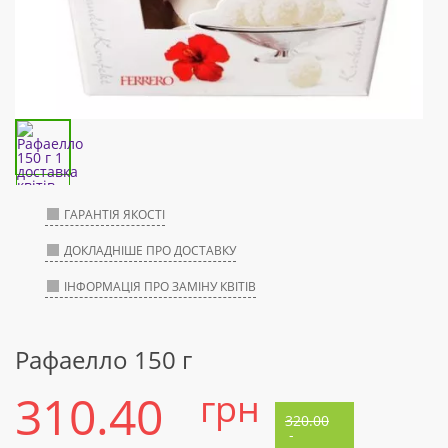
ГАРАНТІЯ ЯКОСТІ
ДОКЛАДНІШЕ ПРО ДОСТАВКУ
ІНФОРМАЦІЯ ПРО ЗАМІНУ КВІТІВ
Рафаелло 150 г
310.40
грн
320.00
-