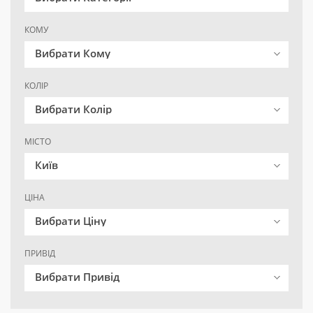
КОМУ
Вибрати Кому
КОЛІР
Вибрати Колір
МІСТО
Київ
ЦІНА
Вибрати Ціну
ПРИВІД
Вибрати Привід