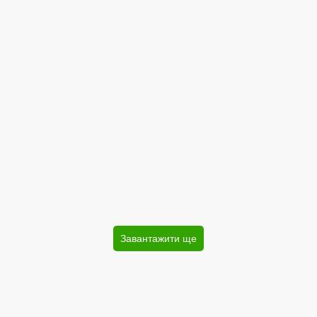
Завантажити ще