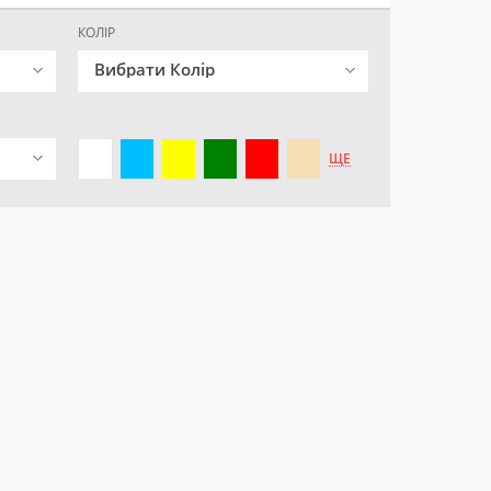
КОЛІР
Вибрати Колір
ЩЕ