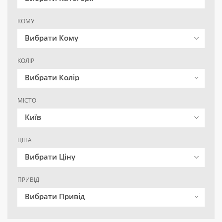
КОМУ
Вибрати Кому
КОЛІР
Вибрати Колір
МІСТО
Київ
ЦІНА
Вибрати Ціну
ПРИВІД
Вибрати Привід