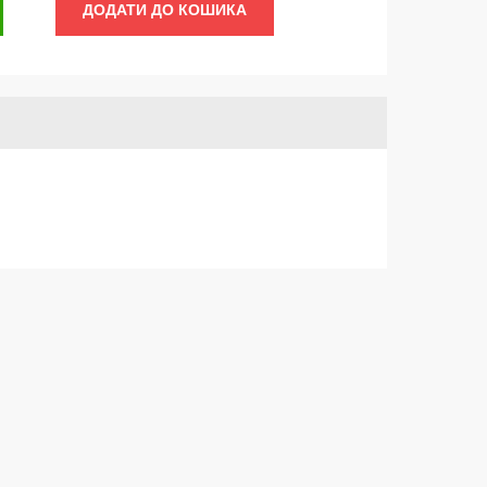
ДОДАТИ ДО КОШИКА