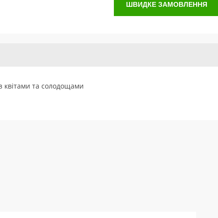
ШВИДКЕ ЗАМОВЛЕННЯ
з квітами та солодощами