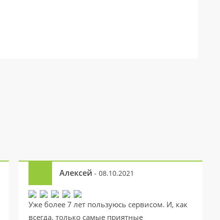
Алексей
- 08.10.2021
Уже более 7 лет пользуюсь сервисом. И, как
всегда, только самые приятные