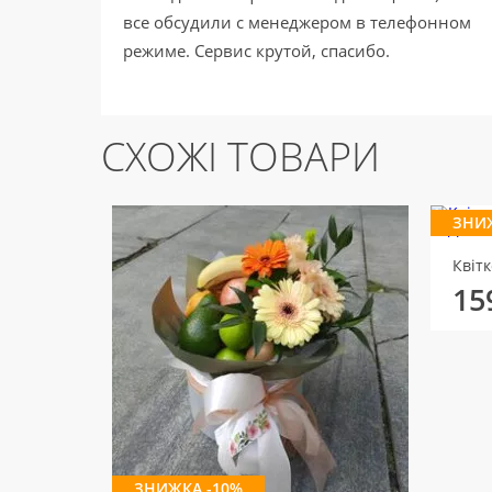
все обсудили с менеджером в телефонном
режиме. Сервис крутой, спасибо.
СХОЖІ ТОВАРИ
ЗНИ
15
ЗНИЖКА -10%