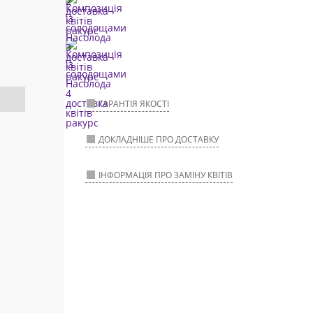
ГАРАНТІЯ ЯКОСТІ
ДОКЛАДНІШЕ ПРО ДОСТАВКУ
ІНФОРМАЦІЯ ПРО ЗАМІНУ КВІТІВ