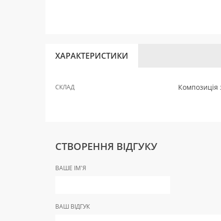
ХАРАКТЕРИСТИКИ
Композиція 
СКЛАД
СТВОРЕННЯ ВІДГУКУ
ВАШЕ ІМ'Я
ВАШ ВІДГУК