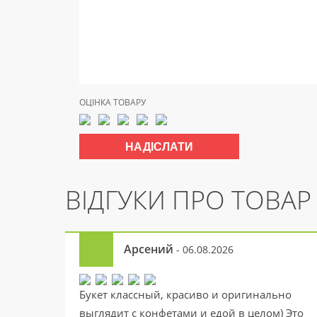
ОЦІНКА ТОВАРУ
ВІДГУКИ ПРО ТОВАР
Арсений
- 06.08.2026
Букет классный, красиво и оригинально
выглядит с конфетами и едой в целом) Это