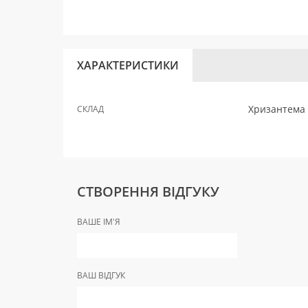
ХАРАКТЕРИСТИКИ
Хризантема 
СКЛАД
СТВОРЕННЯ ВІДГУКУ
ВАШЕ ІМ'Я
ВАШ ВІДГУК