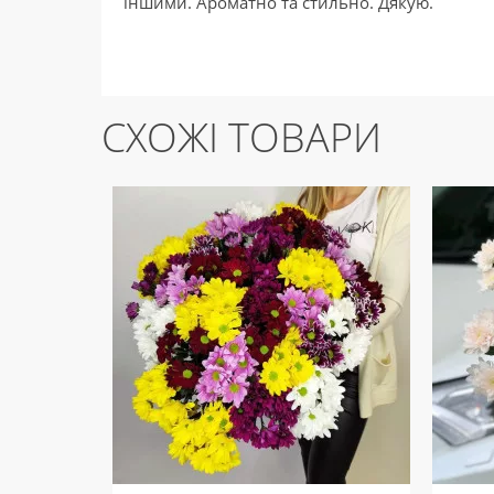
іншими. Ароматно та стильно. Дякую.
СХОЖІ ТОВАРИ