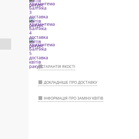
ГАРАНТІЯ ЯКОСТІ
ДОКЛАДНІШЕ ПРО ДОСТАВКУ
ІНФОРМАЦІЯ ПРО ЗАМІНУ КВІТІВ