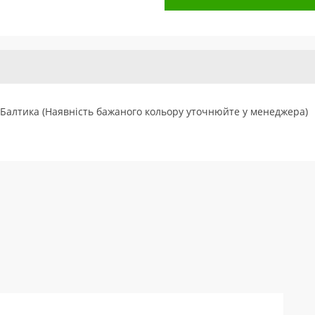
Балтика (Наявність бажаного кольору уточнюйте у менеджера)