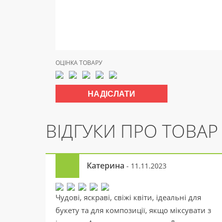
ОЦІНКА ТОВАРУ
ВІДГУКИ ПРО ТОВАР
Катерина
- 11.11.2023
Чудові, яскраві, свіжі квіти, ідеальні для
букету та для композиції, якщо міксувати з