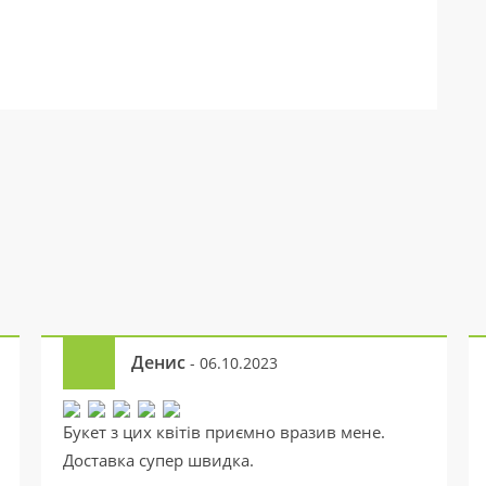
Денис
- 06.10.2023
Букет з цих квітів приємно вразив мене.
Доставка супер швидка.