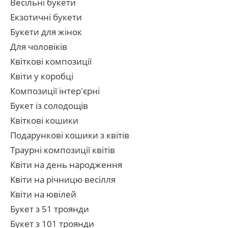
Весільні букети
Екзотичні букети
Букети для жінок
Для чоловіків
Квіткові композиції
Квіти у коробці
Композиції інтер'єрні
Букет із солодощів
Квіткові кошики
Подарункові кошики з квітів
Траурні композиції квітів
Квіти на день народження
Квіти на річницю весілля
Квіти на ювілей
Букет з 51 троянди
Букет з 101 троянди