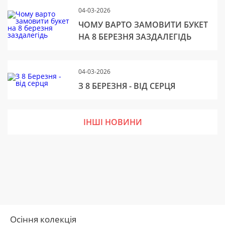
04-03-2026
ЧОМУ ВАРТО ЗАМОВИТИ БУКЕТ
НА 8 БЕРЕЗНЯ ЗАЗДАЛЕГІДЬ
04-03-2026
З 8 БЕРЕЗНЯ - ВІД СЕРЦЯ
ІНШІ НОВИНИ
Осіння колекція