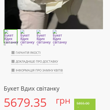
ГАРАНТІЯ ЯКОСТІ
ДОКЛАДНІШЕ ПРО ДОСТАВКУ
ІНФОРМАЦІЯ ПРО ЗАМІНУ КВІТІВ
Букет Вдих світанку
5679.35
грн
5855.00
-