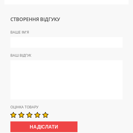
СТВОРЕННЯ ВІДГУКУ
ВАШЕ ІМ'Я
ВАШ ВІДГУК
ОЦІНКА ТОВАРУ