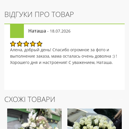
ВІДГУКИ ПРО ТОВАР
Наташа
- 18.07.2026
Алена, добрый день! Спасибо огромное за фото и
выполнение заказа, мама осталась очень доволна :) !
Хорошего дня и настроения! С уважением, Наташа.
СХОЖІ ТОВАРИ