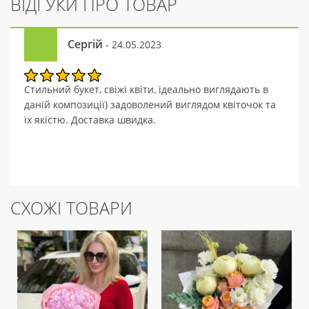
ВІДГУКИ ПРО ТОВАР
Сергій
- 24.05.2023
Стильний букет, свіжі квіти, ідеально виглядають в
даній композиції) задоволений виглядом квіточок та
їх якістю. Доставка швидка.
СХОЖІ ТОВАРИ