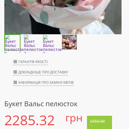
ГАРАНТІЯ ЯКОСТІ
ДОКЛАДНІШЕ ПРО ДОСТАВКУ
ІНФОРМАЦІЯ ПРО ЗАМІНУ КВІТІВ
Букет Вальс пелюсток
2285.32
грн
2356.00
-