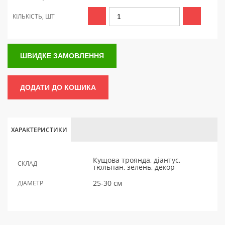
КІЛЬКІСТЬ, ШТ
ШВИДКЕ ЗАМОВЛЕННЯ
ДОДАТИ ДО КОШИКА
ХАРАКТЕРИСТИКИ
Кущова троянда, діантус,
СКЛАД
тюльпан, зелень, декор
25-30 см
ДІАМЕТР