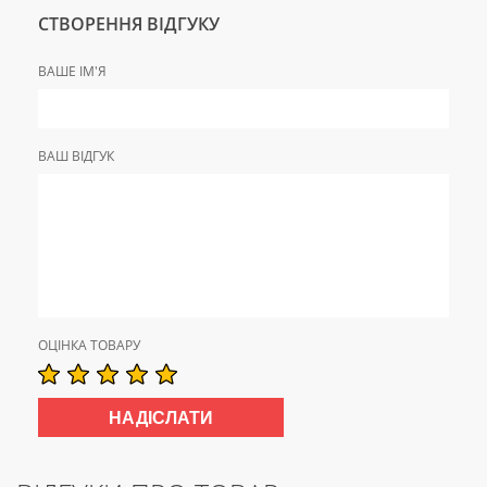
СТВОРЕННЯ ВІДГУКУ
ВАШЕ ІМ'Я
ВАШ ВІДГУК
ОЦІНКА ТОВАРУ