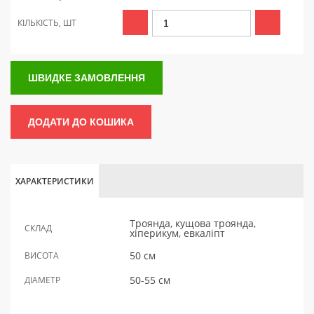
КІЛЬКІСТЬ, ШТ
ШВИДКЕ ЗАМОВЛЕННЯ
ДОДАТИ ДО КОШИКА
ХАРАКТЕРИСТИКИ
Троянда, кущова троянда,
СКЛАД
хіперикум, евкаліпт
50 см
ВИСОТА
50-55 см
ДІАМЕТР