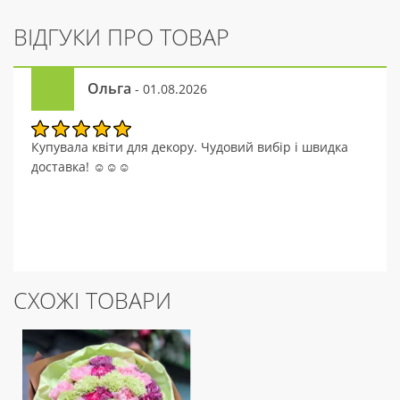
ВІДГУКИ ПРО ТОВАР
Ольга
- 01.08.2026
Купувала квіти для декору. Чудовий вибір і швидка
доставка! ☺☺☺
СХОЖІ ТОВАРИ