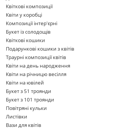
Квіткові композиції
Квіти у коробці
Композиції інтер'єрні
Букет із солодощів
Квіткові кошики
Подарункові кошики з квітів
Траурні композиції квітів
Квіти на день народження
Квіти на річницю весілля
Квіти на ювілей
Букет з 51 троянди
Букет з 101 троянди
Повітряні кульки
Листівки
Вази для квітів