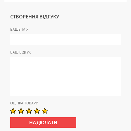
СТВОРЕННЯ ВІДГУКУ
ВАШЕ ІМ'Я
ВАШ ВІДГУК
ОЦІНКА ТОВАРУ