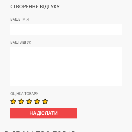
СТВОРЕННЯ ВІДГУКУ
ВАШЕ ІМ'Я
ВАШ ВІДГУК
ОЦІНКА ТОВАРУ