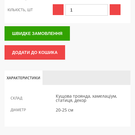
КІЛЬКІСТЬ, ШТ
ШВИДКЕ ЗАМОВЛЕННЯ
ДОДАТИ ДО КОШИКА
ХАРАКТЕРИСТИКИ
Кущова троянда, хамелаціум,
СКЛАД
статиця, декор
20-25 см
ДІАМЕТР