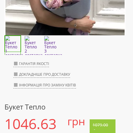
ГАРАНТІЯ ЯКОСТІ
ДОКЛАДНІШЕ ПРО ДОСТАВКУ
ІНФОРМАЦІЯ ПРО ЗАМІНУ КВІТІВ
Букет Тепло
1046.63
грн
1079.00
-