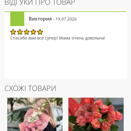
ВІДГУКИ ПРО ТОВАР
Виктория
- 19.07.2026
Спасибо вам все супер! Мама очень довольна!
СХОЖІ ТОВАРИ