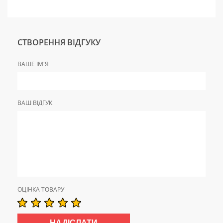
СТВОРЕННЯ ВІДГУКУ
ВАШЕ ІМ'Я
ВАШ ВІДГУК
ОЦІНКА ТОВАРУ