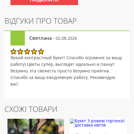
ВІДГУКИ ПРО ТОВАР
Светлана
- 02.08.2026
Яркий контрастный букет! Спасибо огромное за вашу
работу) Цветы супер, выглядят идеально и пахнут
безумно, эта свежесть просто безумно приятна.
Спасибо за вашу ежедневную работу. Рекомендую
вас!
СХОЖІ ТОВАРИ