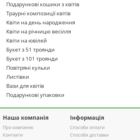
Подарункові кошики з квітів
Траурні композиції квітів
Квіти на день народження
Квіти на річницю весілля
Квіти на ювілей
Букет з 51 троянди
Букет з 101 троянди
Повітряні кульки
Листівки
Вази для квітів
Подарункові упаковки
Наша компанія
Інформація
Про компанію
Способи оплати
Контакти
Способи доставки