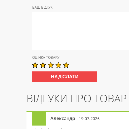
ВАШ ВІДГУК
ОЦІНКА ТОВАРУ
ВІДГУКИ ПРО ТОВАР
Александр
- 19.07.2026