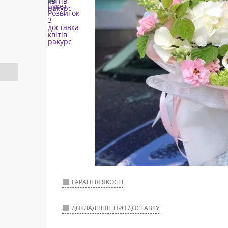
ГАРАНТІЯ ЯКОСТІ
ДОКЛАДНІШЕ ПРО ДОСТАВКУ