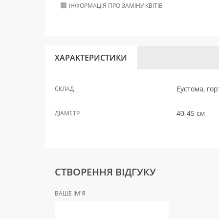
ІНФОРМАЦІЯ ПРО ЗАМІНУ КВІТІВ
ХАРАКТЕРИСТИКИ
Еустома, гор
СКЛАД
40-45 см
ДІАМЕТР
СТВОРЕННЯ ВІДГУКУ
ВАШЕ ІМ'Я