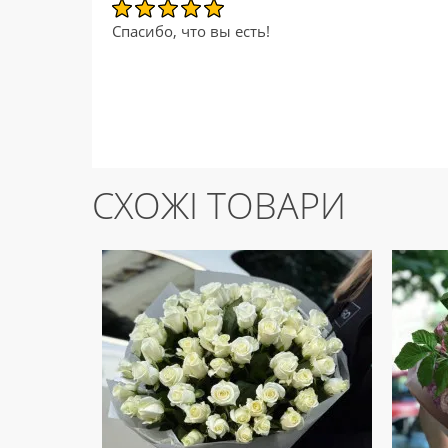
Спасибо, что вы есть!
СХОЖІ ТОВАРИ