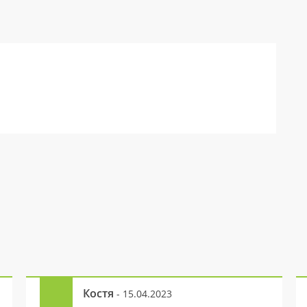
Костя
- 15.04.2023