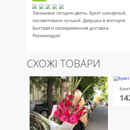
Заказывал сегодня цветы. Букет шикарный,
посоветовали лучший. Девушка в восторге.
Быстрая и своевременная доставка.
Рекомендую!
СХОЖІ ТОВАРИ
Букет
14