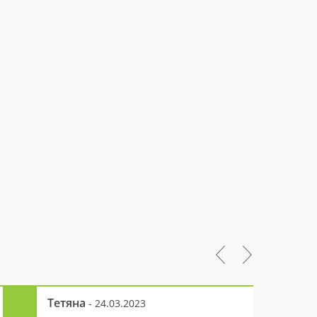
Тетяна
- 24.03.2023