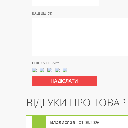
ВАШ ВІДГУК
ОЦІНКА ТОВАРУ
ВІДГУКИ ПРО ТОВАР
Владислав
- 01.08.2026