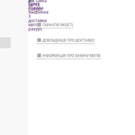
ГАРАНТІЯ ЯКОСТІ
ДОКЛАДНІШЕ ПРО ДОСТАВКУ
ІНФОРМАЦІЯ ПРО ЗАМІНУ КВІТІВ