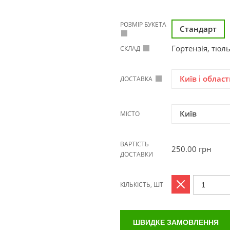
РОЗМІР БУКЕТА
Стандарт
Гортензія, тюл
СКЛАД
Київ і област
ДОСТАВКА
Київ
МІСТО
ВАРТІСТЬ
250.00
грн
ДОСТАВКИ
КІЛЬКІСТЬ, ШТ
ШВИДКЕ ЗАМОВЛЕННЯ