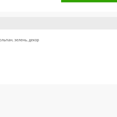
юльпан, зелень, декор