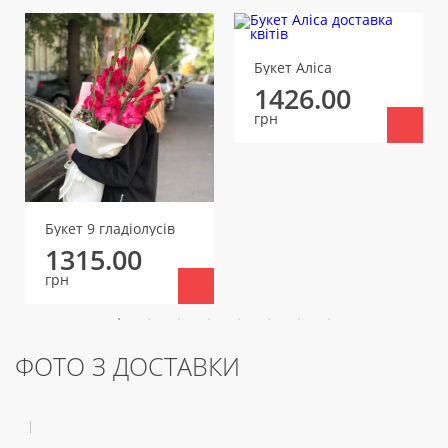
Букет Аліса
1426.00
грн
Букет 9 гладіолусів
1315.00
грн
ФОТО З ДОСТАВКИ