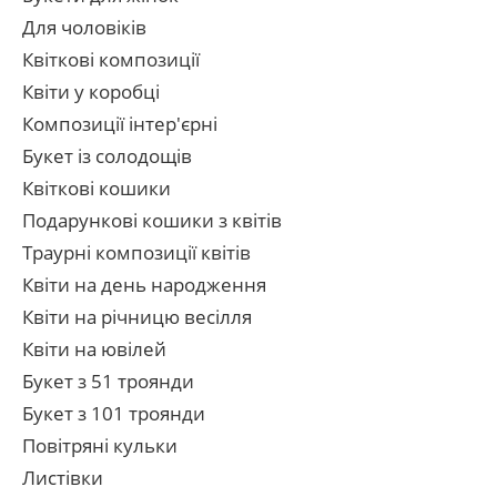
Для чоловіків
Квіткові композиції
Квіти у коробці
Композиції інтер'єрні
Букет із солодощів
Квіткові кошики
Подарункові кошики з квітів
Траурні композиції квітів
Квіти на день народження
Квіти на річницю весілля
Квіти на ювілей
Букет з 51 троянди
Букет з 101 троянди
Повітряні кульки
Листівки