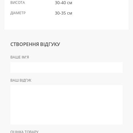
30-40 см
ВИСОТА
30-35 см
ДІАМЕТР
СТВОРЕННЯ ВІДГУКУ
ВАШЕ ІМ'Я
ВАШ ВІДГУК
ОЦІНКА ТОВАРУ