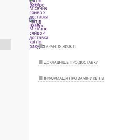
ГАРАНТІЯ ЯКОСТІ
ДОКЛАДНІШЕ ПРО ДОСТАВКУ
ІНФОРМАЦІЯ ПРО ЗАМІНУ КВІТІВ