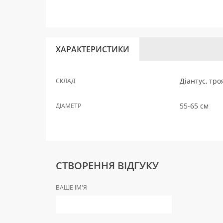
ХАРАКТЕРИСТИКИ
Діантус, тро
СКЛАД
55-65 см
ДІАМЕТР
СТВОРЕННЯ ВІДГУКУ
ВАШЕ ІМ'Я