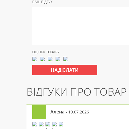
ВАШ ВІДГУК
ОЦІНКА ТОВАРУ
ВІДГУКИ ПРО ТОВАР
Алена
- 19.07.2026