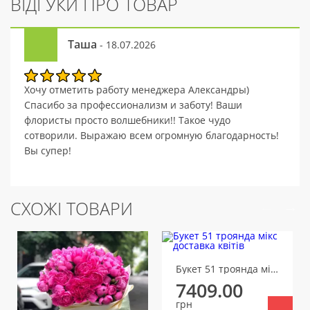
ВІДГУКИ ПРО ТОВАР
Таша
- 18.07.2026
Хочу отметить работу менеджера Александры)
Спасибо за профессионализм и заботу! Ваши
флористы просто волшебники!! Такое чудо
сотворили. Выражаю всем огромную благодарность!
Вы супер!
СХОЖІ ТОВАРИ
Букет 51 троянда мікс
7409.00
грн