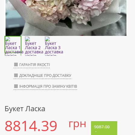
ГАРАНТІЯ ЯКОСТІ
ДОКЛАДНІШЕ ПРО ДОСТАВКУ
ІНФОРМАЦІЯ ПРО ЗАМІНУ КВІТІВ
Букет Ласка
8814.39
грн
9087.00
-