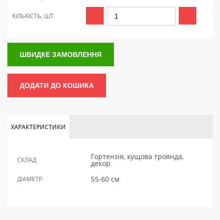
КІЛЬКІСТЬ, ШТ
ШВИДКЕ ЗАМОВЛЕННЯ
ДОДАТИ ДО КОШИКА
ХАРАКТЕРИСТИКИ
Гортензія, кущова троянда,
СКЛАД
декор
55-60 см
ДІАМЕТР