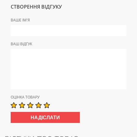
СТВОРЕННЯ ВІДГУКУ
ВАШЕ ІМ'Я
ВАШ ВІДГУК
ОЦІНКА ТОВАРУ