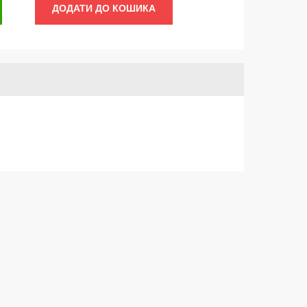
ДОДАТИ ДО КОШИКА