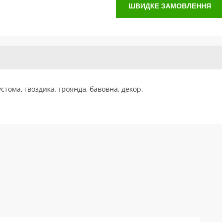
ШВИДКЕ ЗАМОВЛЕННЯ
устома, гвоздика, троянда, бавовна, декор.