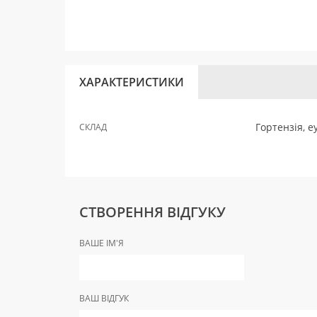
ХАРАКТЕРИСТИКИ
Гортензія, е
СКЛАД
СТВОРЕННЯ ВІДГУКУ
ВАШЕ ІМ'Я
ВАШ ВІДГУК