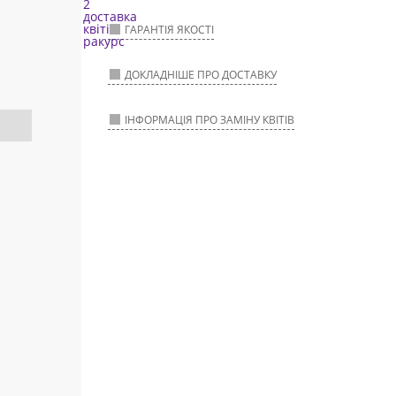
ГАРАНТІЯ ЯКОСТІ
ДОКЛАДНІШЕ ПРО ДОСТАВКУ
ІНФОРМАЦІЯ ПРО ЗАМІНУ КВІТІВ