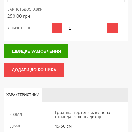
ВАРТІСТЬ
ДОСТАВКИ
250.00
грн
КІЛЬКІСТЬ, ШТ
ШВИДКЕ ЗАМОВЛЕННЯ
ДОДАТИ ДО КОШИКА
ХАРАКТЕРИСТИКИ
Троянда, гортензія, кущова
СКЛАД
троянда, зелень, декор
45-50 см
ДІАМЕТР