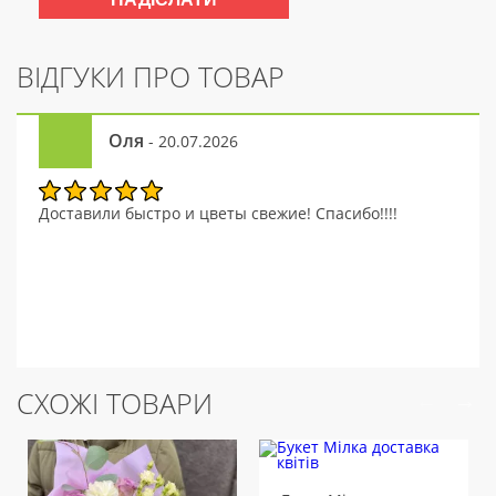
ВІДГУКИ ПРО ТОВАР
Оля
- 20.07.2026
Доставили быстро и цветы свежие! Спасибо!!!!
СХОЖІ ТОВАРИ