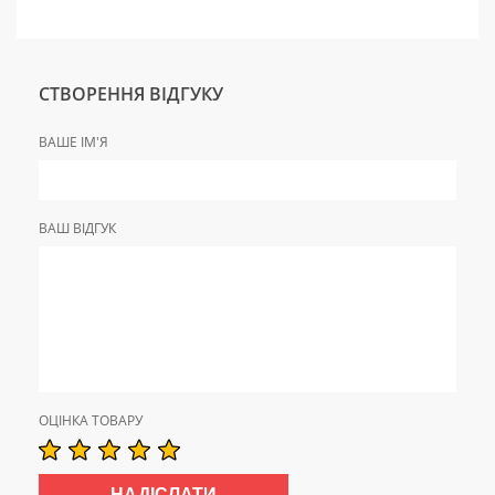
СТВОРЕННЯ ВІДГУКУ
ВАШЕ ІМ'Я
ВАШ ВІДГУК
ОЦІНКА ТОВАРУ