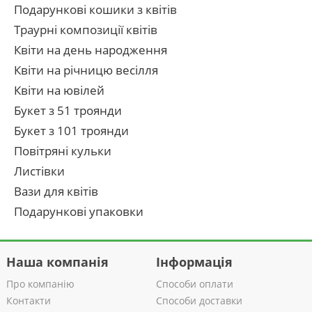
Подарункові кошики з квітів
Траурні композиції квітів
Квіти на день народження
Квіти на річницю весілля
Квіти на ювілей
Букет з 51 троянди
Букет з 101 троянди
Повітряні кульки
Листівки
Вази для квітів
Подарункові упаковки
Наша компанія
Інформація
Про компанію
Способи оплати
Контакти
Способи доставки