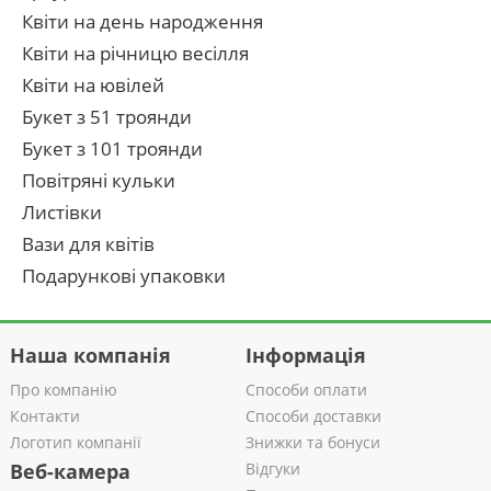
Квіти на день народження
Квіти на річницю весілля
Квіти на ювілей
Букет з 51 троянди
Букет з 101 троянди
Повітряні кульки
Листівки
Вази для квітів
Подарункові упаковки
Наша компанія
Інформація
Про компанію
Способи оплати
Контакти
Способи доставки
Логотип компанії
Знижки та бонуси
Веб-камера
Відгуки