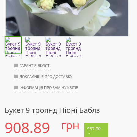
ГАРАНТІЯ ЯКОСТІ
ДОКЛАДНІШЕ ПРО ДОСТАВКУ
ІНФОРМАЦІЯ ПРО ЗАМІНУ КВІТІВ
Букет 9 троянд Піоні Баблз
908.89
грн
937.00
-