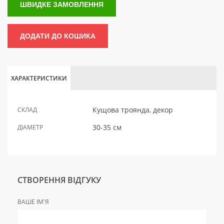
ШВИДКЕ ЗАМОВЛЕННЯ
ДОДАТИ ДО КОШИКА
ХАРАКТЕРИСТИКИ
Кущова троянда, декор
СКЛАД
30-35 см
ДІАМЕТР
СТВОРЕННЯ ВІДГУКУ
ВАШЕ ІМ'Я