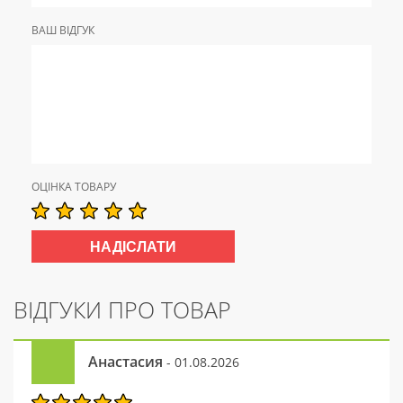
ВАШ ВІДГУК
ОЦІНКА ТОВАРУ
ВІДГУКИ ПРО ТОВАР
Анастасия
- 01.08.2026