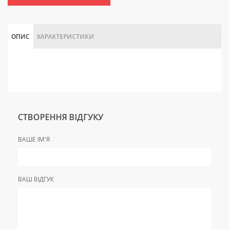
ОПИС
ХАРАКТЕРИСТИКИ
СТВОРЕННЯ ВІДГУКУ
ВАШЕ ІМ'Я
ВАШ ВІДГУК