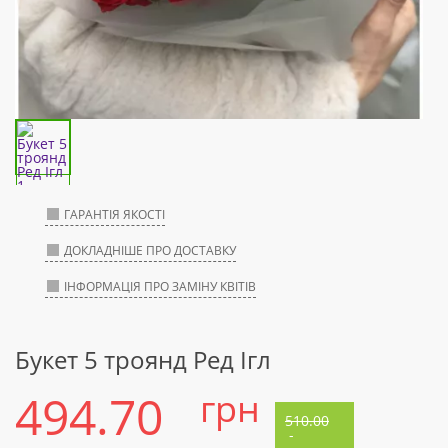
ГАРАНТІЯ ЯКОСТІ
ДОКЛАДНІШЕ ПРО ДОСТАВКУ
ІНФОРМАЦІЯ ПРО ЗАМІНУ КВІТІВ
Букет 5 троянд Ред Ігл
494.70
грн
510.00
-