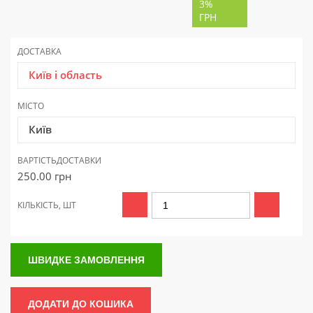
3%
ГРН
ДОСТАВКА
Київ і область
МІСТО
Київ
ВАРТІСТЬ
ДОСТАВКИ
250.00
грн
КІЛЬКІСТЬ, ШТ
ШВИДКЕ ЗАМОВЛЕННЯ
ДОДАТИ ДО КОШИКА