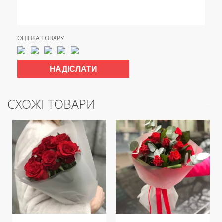
ОЦІНКА ТОВАРУ
СХОЖІ ТОВАРИ