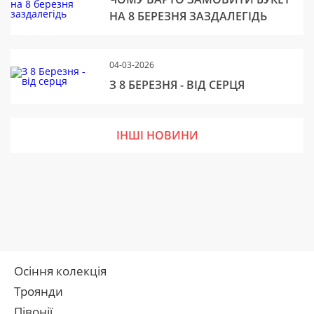
НА 8 БЕРЕЗНЯ ЗАЗДАЛЕГІДЬ
04-03-2026
З 8 БЕРЕЗНЯ - ВІД СЕРЦЯ
ІНШІ НОВИНИ
Осіння колекція
Троянди
Півонії