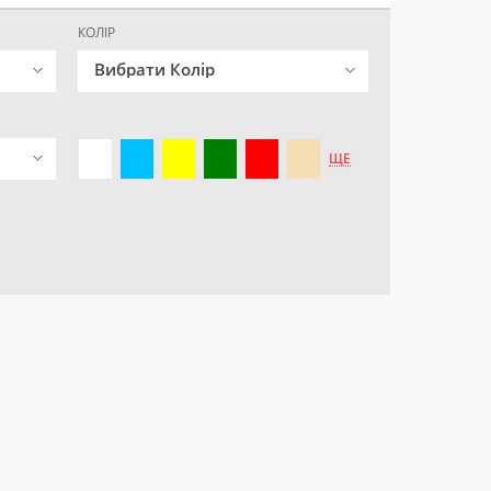
КОЛІР
Вибрати Колір
ЩЕ