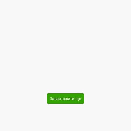
Завантажити ще