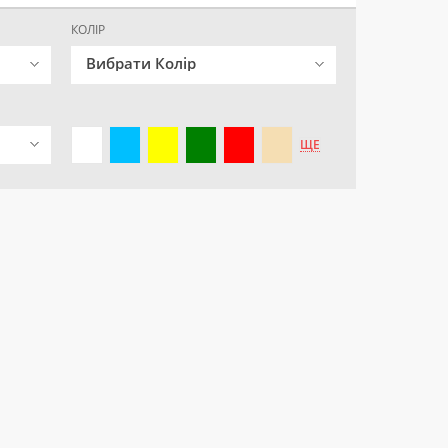
КОЛІР
Вибрати Колір
ЩЕ