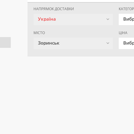
НАПРЯМОК ДОСТАВКИ
КАТЕГОР
Україна
Вибр
МІСТО
ЦІНА
Зоринськ
Вибр