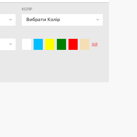
КОЛІР
Вибрати Колір
ЩЕ